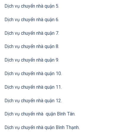
Dịch vụ chuyển nhà quận 5.
Dịch vụ chuyển nhà quận 6.
Dịch vụ chuyển nhà quận 7.
Dịch vụ chuyển nhà quận 8.
Dịch vụ chuyển nhà quận 9.
Dịch vụ chuyển nhà quận 10.
Dịch vụ chuyển nhà quận 11.
Dịch vụ chuyển nhà quận 12.
Dịch vụ chuyển nhà quận Bình Tân
.
Dịch vụ chuyển nhà quận Bình Thạnh
.