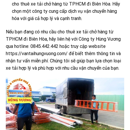
cho thuê xe tải chở hàng từ TPHCM đi Biên Hòa. Hãy
chọn một công ty cung cấp dịch vụ vận chuyển hàng
hóa với giá cả hợp lý và cạnh tranh.
Nếu bạn đang có nhu cầu cho thuê xe tải chở hàng từ
TPHCM đi Biên Hòa, hãy liên hệ với Công ty Hùng Vương
qua hotline: 0845.442.442 hoặc truy cập website
https://vantaihungvuong.com/ để biết thêm thông tin và
nhận tư vấn miễn phí. Chúng tôi sẽ giúp bạn lựa chọn loại
xe tải hợp lý và phù hợp với nhu cầu vận chuyển của bạn.