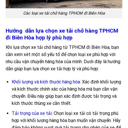
Các loại xe tải chở hàng TPHCM đi Biên Hòa
Hướng dẫn lựa chọn xe tải chở hàng TPHCM
đi Biên Hòa hợp lý phù hợp
Khi lựa chọn xe tải chở hàng từ TPHCM đi Biên Hòa, bạn
cần xem xét một số yếu tố để chọn loại xe phù hợp với
nhu cầu vận chuyển hàng hóa của mình. Dưới đây là hướng
dẫn giúp bạn lựa chọn xe tải hợp lý và phù hợp:
Khối lượng và kích thước hàng hóa:
Xác định khối lượng
và kích thước chính xác của hàng hóa mà bạn cần vận
chuyển. Điều này giúp bạn xác định được tải trọng và
kích thước thùng xe cần thiết.
Tải trọng của xe tải:
Chọn loại xe tải có tải trọng phù
hợp với khối lượng hàng hóa bạn muốn vận chuyển. Hãy
đảm bảo không vượt quá tải trọng cho phép của xe để