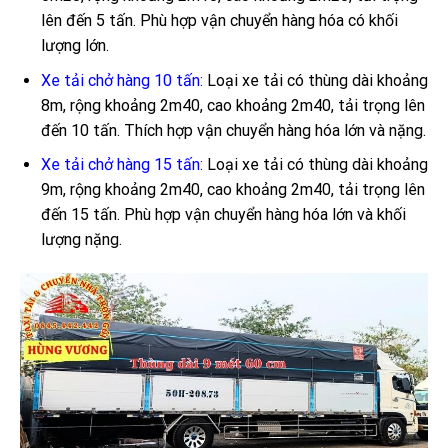
lên đến 5 tấn. Phù hợp vận chuyển hàng hóa có khối
lượng lớn.
Xe tải chở hàng 10 tấn:
Loại xe tải có thùng dài khoảng
8m, rộng khoảng 2m40, cao khoảng 2m40, tải trọng lên
đến 10 tấn. Thích hợp vận chuyển hàng hóa lớn và nặng.
Xe tải chở hàng 15 tấn:
Loại xe tải có thùng dài khoảng
9m, rộng khoảng 2m40, cao khoảng 2m40, tải trọng lên
đến 15 tấn. Phù hợp vận chuyển hàng hóa lớn và khối
lượng nặng.