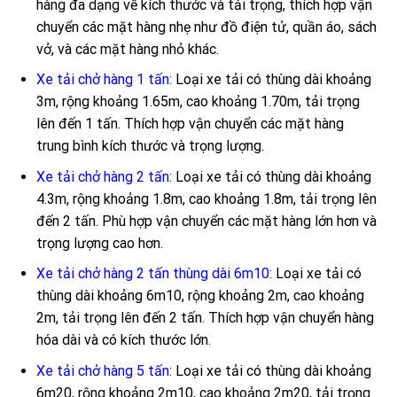
hàng đa dạng về kích thước và tải trọng, thích hợp vận
chuyển các mặt hàng nhẹ như đồ điện tử, quần áo, sách
vở, và các mặt hàng nhỏ khác.
Xe tải chở hàng 1 tấn:
Loại xe tải có thùng dài khoảng
3m, rộng khoảng 1.65m, cao khoảng 1.70m, tải trọng
lên đến 1 tấn. Thích hợp vận chuyển các mặt hàng
trung bình kích thước và trọng lượng.
Xe tải chở hàng 2 tấn:
Loại xe tải có thùng dài khoảng
4.3m, rộng khoảng 1.8m, cao khoảng 1.8m, tải trọng lên
đến 2 tấn. Phù hợp vận chuyển các mặt hàng lớn hơn và
trọng lượng cao hơn.
Xe tải chở hàng 2 tấn thùng dài 6m10:
Loại xe tải có
thùng dài khoảng 6m10, rộng khoảng 2m, cao khoảng
2m, tải trọng lên đến 2 tấn. Thích hợp vận chuyển hàng
hóa dài và có kích thước lớn.
Xe tải chở hàng 5 tấn:
Loại xe tải có thùng dài khoảng
6m20, rộng khoảng 2m10, cao khoảng 2m20, tải trọng