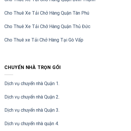
Cho Thuê Xe Tải Chở Hàng Quận Tân Phú
Cho Thuê Xe Tải Chở Hàng Quận Thủ Đức
Cho Thuê xe Tải Chở Hàng Tại Gò Vấp
CHUYỂN NHÀ TRỌN GÓI
Dịch vụ chuyển nhà Quận 1.
Dịch vụ chuyển nhà Quận 2
.
Dịch vụ chuyển nhà Quận 3
.
Dịch vụ chuyển nhà quận 4.