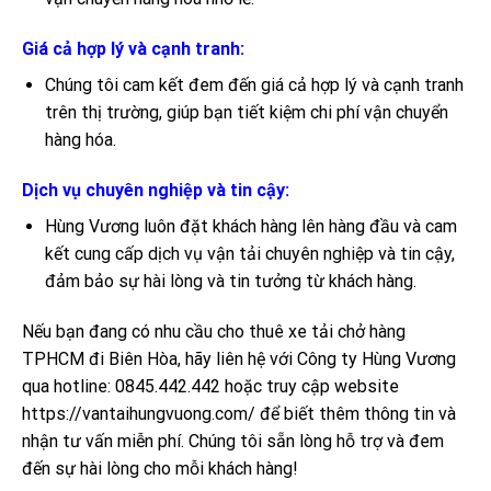
Giá cả hợp lý và cạnh tranh:
Chúng tôi cam kết đem đến giá cả hợp lý và cạnh tranh
trên thị trường, giúp bạn tiết kiệm chi phí vận chuyển
hàng hóa.
Dịch vụ chuyên nghiệp và tin cậy:
Hùng Vương luôn đặt khách hàng lên hàng đầu và cam
kết cung cấp dịch vụ vận tải chuyên nghiệp và tin cậy,
đảm bảo sự hài lòng và tin tưởng từ khách hàng.
Nếu bạn đang có nhu cầu cho thuê xe tải chở hàng
TPHCM đi Biên Hòa, hãy liên hệ với Công ty Hùng Vương
qua hotline: 0845.442.442 hoặc truy cập website
https://vantaihungvuong.com/ để biết thêm thông tin và
nhận tư vấn miễn phí. Chúng tôi sẵn lòng hỗ trợ và đem
đến sự hài lòng cho mỗi khách hàng!