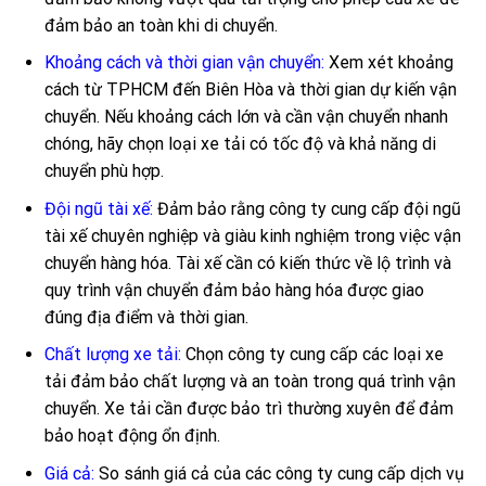
đảm bảo an toàn khi di chuyển.
Khoảng cách và thời gian vận chuyển:
Xem xét khoảng
cách từ TPHCM đến Biên Hòa và thời gian dự kiến vận
chuyển. Nếu khoảng cách lớn và cần vận chuyển nhanh
chóng, hãy chọn loại xe tải có tốc độ và khả năng di
chuyển phù hợp.
Đội ngũ tài xế:
Đảm bảo rằng công ty cung cấp đội ngũ
tài xế chuyên nghiệp và giàu kinh nghiệm trong việc vận
chuyển hàng hóa. Tài xế cần có kiến thức về lộ trình và
quy trình vận chuyển đảm bảo hàng hóa được giao
đúng địa điểm và thời gian.
Chất lượng xe tải:
Chọn công ty cung cấp các loại xe
tải đảm bảo chất lượng và an toàn trong quá trình vận
chuyển. Xe tải cần được bảo trì thường xuyên để đảm
bảo hoạt động ổn định.
Giá cả:
So sánh giá cả của các công ty cung cấp dịch vụ