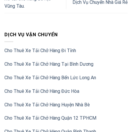
Dịch Vụ Chuyển Nhà Giá Rẻ
Vũng Tàu.
DỊCH VỤ VẬN CHUYỂN
Cho Thuê Xe Tải Chở Hàng Đi Tỉnh
Cho Thuê Xe Tải Chở Hàng Tại Bình Dương
Cho Thuê Xe Tải Chở Hàng Bến Lức Long An
Cho Thuê Xe Tải Chở Hàng Đức Hòa
Cho Thuê Xe Tải Chở Hàng Huyện Nhà Bè
Cho Thuê Xe Tải Chở Hàng Quận 12 TPHCM
Cho Thuê Xe Tải Chở Hàng Quận Bình Thạnh