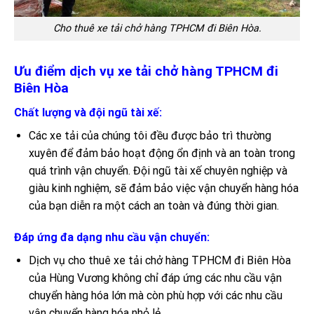
Cho thuê xe tải chở hàng TPHCM đi Biên Hòa.
Ưu điểm dịch vụ xe tải chở hàng TPHCM đi
Biên Hòa
Chất lượng và đội ngũ tài xế:
Các xe tải của chúng tôi đều được bảo trì thường
xuyên để đảm bảo hoạt động ổn định và an toàn trong
quá trình vận chuyển. Đội ngũ tài xế chuyên nghiệp và
giàu kinh nghiệm, sẽ đảm bảo việc vận chuyển hàng hóa
của bạn diễn ra một cách an toàn và đúng thời gian.
Đáp ứng đa dạng nhu cầu vận chuyển:
Dịch vụ cho thuê xe tải chở hàng TPHCM đi Biên Hòa
của Hùng Vương không chỉ đáp ứng các nhu cầu vận
chuyển hàng hóa lớn mà còn phù hợp với các nhu cầu
vận chuyển hàng hóa nhỏ lẻ.