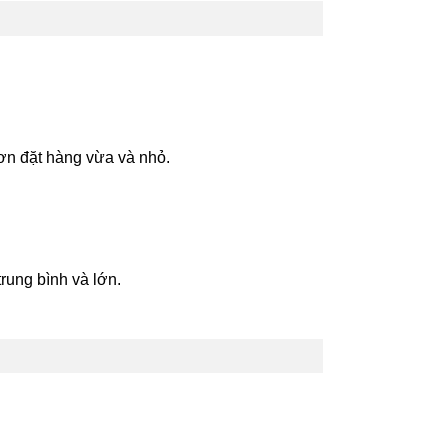
ơn đặt hàng vừa và nhỏ.
rung bình và lớn.