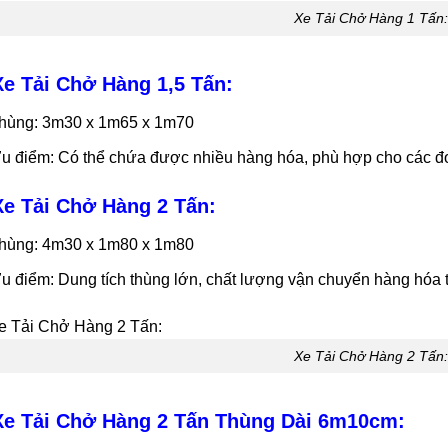
Xe Tải Chở Hàng 1 Tấn:
Xe Tải Chở Hàng 1,5 Tấn:
hùng: 3m30 x 1m65 x 1m70
u điểm: Có thể chứa được nhiều hàng hóa, phù hợp cho các đ
Xe Tải Chở Hàng 2 Tấn:
hùng: 4m30 x 1m80 x 1m80
u điểm: Dung tích thùng lớn, chất lượng vận chuyển hàng hóa t
Xe Tải Chở Hàng 2 Tấn:
Xe Tải Chở Hàng 2 Tấn Thùng Dài 6m10cm: