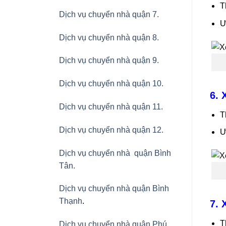
T
Dịch vụ chuyển nhà quận 7.
Ư
Dịch vụ chuyển nhà quận 8.
Dịch vụ chuyển nhà quận 9.
Dịch vụ chuyển nhà quận 10.
6. 
Dịch vụ chuyển nhà quận 11.
T
Dịch vụ chuyển nhà quận 12.
Ư
Dịch vụ chuyển nhà quận Bình
Tân
.
Dịch vụ chuyển nhà quận Bình
Thạnh
.
7. 
T
Dịch vụ chuyển nhà quận Phú