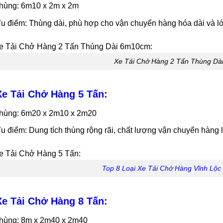
hùng: 6m10 x 2m x 2m
u điểm: Thùng dài, phù hợp cho vận chuyển hàng hóa dài và l
Xe Tải Chở Hàng 2 Tấn Thùng Dà
Xe Tải Chở Hàng 5 Tấn:
hùng: 6m20 x 2m10 x 2m20
u điểm: Dung tích thùng rộng rãi, chất lượng vận chuyển hàng
Top 8 Loại Xe Tải Chở Hàng Vĩnh Lộc
Xe Tải Chở Hàng 8 Tấn:
hùng: 8m x 2m40 x 2m40