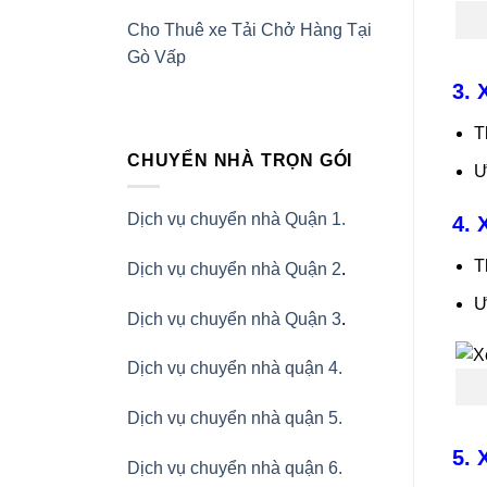
Cho Thuê xe Tải Chở Hàng Tại
Gò Vấp
3. 
T
CHUYỂN NHÀ TRỌN GÓI
Ư
Dịch vụ chuyển nhà Quận 1.
4. 
T
Dịch vụ chuyển nhà Quận 2
.
Ư
Dịch vụ chuyển nhà Quận 3
.
Dịch vụ chuyển nhà quận 4.
Dịch vụ chuyển nhà quận 5.
5. 
Dịch vụ chuyển nhà quận 6.