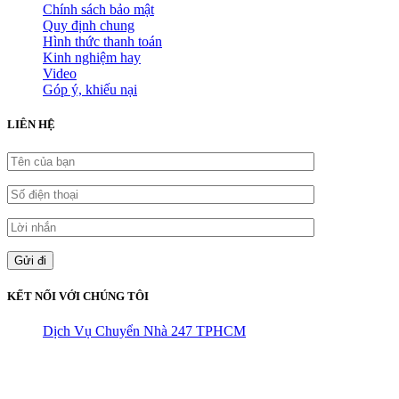
Chính sách bảo mật
Quy định chung
Hình thức thanh toán
Kinh nghiệm hay
Video
Góp ý, khiếu nại
LIÊN HỆ
KẾT NỐI VỚI CHÚNG TÔI
Dịch Vụ Chuyển Nhà 247 TPHCM