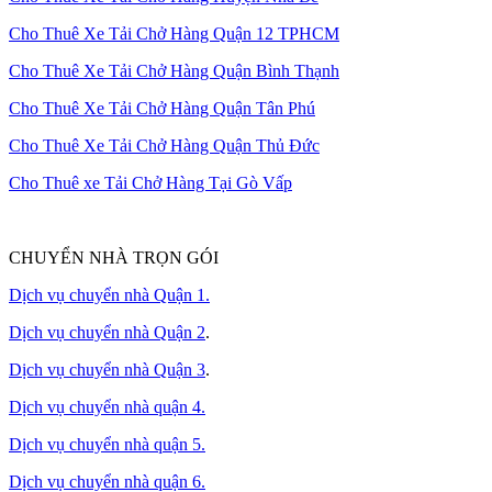
Cho Thuê Xe Tải Chở Hàng Quận 12 TPHCM
Cho Thuê Xe Tải Chở Hàng Quận Bình Thạnh
Cho Thuê Xe Tải Chở Hàng Quận Tân Phú
Cho Thuê Xe Tải Chở Hàng Quận Thủ Đức
Cho Thuê xe Tải Chở Hàng Tại Gò Vấp
CHUYỂN NHÀ TRỌN GÓI
Dịch vụ chuyển nhà Quận 1.
Dịch vụ chuyển nhà Quận 2
.
Dịch vụ chuyển nhà Quận 3
.
Dịch vụ chuyển nhà quận 4.
Dịch vụ chuyển nhà quận 5.
Dịch vụ chuyển nhà quận 6.