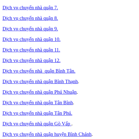
Dịch vụ chuyển nhà quận 7.
Dịch vụ chuyển nhà quận 8.
Dịch vụ chuyển nhà quận 9.
Dịch vụ chuyển nhà quận 10.
Dịch vụ chuyển nhà quận 11.
Dịch vụ chuyển nhà quận 12.
Dịch vụ chuyển nhà quận Bình Tân
.
Dịch vụ chuyển nhà quận Bình Thạnh
.
Dịch vụ chuyển nhà quận Phú Nhuận
.
Dịch vụ chuyển nhà quận Tân Bình
.
Dịch vụ chuyển nhà quận Tân Phú
.
Dịch vụ chuyển nhà quận Gò Vấp
.
Dịch vụ chuyển nhà quận huyện Bình Chánh
.