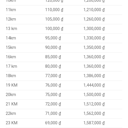
120,000 ₫
1,200,000 ₫
10km
110,000 ₫
1,210,000 ₫
11km
105,000 ₫
1,260,000 ₫
12km
100,000 ₫
1,300,000 ₫
13 km
95,000 ₫
1,330,000 ₫
14km
90,000 ₫
1,350,000 ₫
15km
85,000 ₫
1,360,000 ₫
16km
80,000 ₫
17 km
1,360,000 ₫
77,000 ₫
1,386,000 ₫
18km
76,000 ₫
1,444,000 ₫
19 KM
75,000 ₫
1,500,000 ₫
20km
72,000 ₫
1,512,000 ₫
21 KM
71,000 ₫
1,562,000 ₫
22km
69,000 ₫
1,587,000 ₫
23 KM