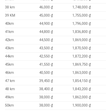
46,000 ₫
1,748,000 ₫
38 km
45,000 ₫
1,755,000 ₫
39 KM
44,900 ₫
1,796,000 ₫
40km
44,800 ₫
1,836,800 ₫
41km
44,500 ₫
1,869,000 ₫
42km
43,500 ₫
1,870,500 ₫
43km
42,550 ₫
1,872,200 ₫
44km
41,550 ₫
1,869,750 ₫
45km
40,500 ₫
1,863,000 ₫
46km
39,450 ₫
1,854,150 ₫
47 km
38,400 ₫
1,843,200 ₫
48 km
38,000 ₫
1,862,000 ₫
49km
1,900,000 ₫
50km
38,000 ₫