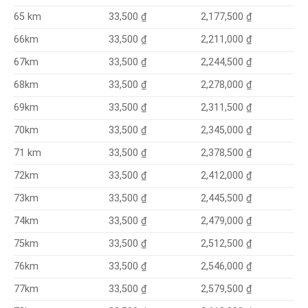
2,177,500 ₫
65 km
33,500 ₫
2,211,000 ₫
66km
33,500 ₫
2,244,500 ₫
67km
33,500 ₫
2,278,000 ₫
68km
33,500 ₫
2,311,500 ₫
69km
33,500 ₫
2,345,000 ₫
70km
33,500 ₫
2,378,500 ₫
71 km
33,500 ₫
2,412,000 ₫
72km
33,500 ₫
2,445,500 ₫
73km
33,500 ₫
2,479,000 ₫
33,500 ₫
74km
2,512,500 ₫
75km
33,500 ₫
2,546,000 ₫
76km
33,500 ₫
2,579,500 ₫
77km
33,500 ₫