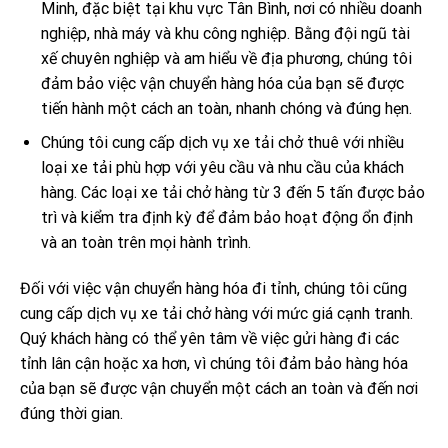
Minh, đặc biệt tại khu vực Tân Bình, nơi có nhiều doanh
nghiệp, nhà máy và khu công nghiệp. Bằng đội ngũ tài
xế chuyên nghiệp và am hiểu về địa phương, chúng tôi
đảm bảo việc vận chuyển hàng hóa của bạn sẽ được
tiến hành một cách an toàn, nhanh chóng và đúng hẹn.
Chúng tôi cung cấp dịch vụ xe tải chở thuê với nhiều
loại xe tải phù hợp với yêu cầu và nhu cầu của khách
hàng. Các loại xe tải chở hàng từ 3 đến 5 tấn được bảo
trì và kiểm tra định kỳ để đảm bảo hoạt động ổn định
và an toàn trên mọi hành trình.
Đối với việc vận chuyển hàng hóa đi tỉnh, chúng tôi cũng
cung cấp dịch vụ xe tải chở hàng với mức giá cạnh tranh.
Quý khách hàng có thể yên tâm về việc gửi hàng đi các
tỉnh lân cận hoặc xa hơn, vì chúng tôi đảm bảo hàng hóa
của bạn sẽ được vận chuyển một cách an toàn và đến nơi
đúng thời gian.