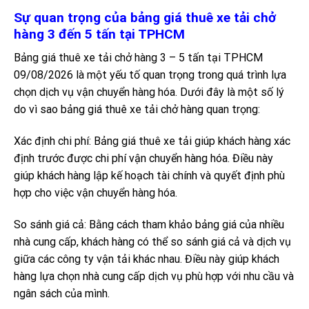
Sự quan trọng của bảng giá thuê xe tải chở
hàng 3 đến 5 tấn tại TPHCM
Bảng giá thuê xe tải chở hàng 3 – 5 tấn tại TPHCM
09/08/2026 là một yếu tố quan trọng trong quá trình lựa
chọn dịch vụ vận chuyển hàng hóa. Dưới đây là một số lý
do vì sao bảng giá thuê xe tải chở hàng quan trọng:
Xác định chi phí: Bảng giá thuê xe tải giúp khách hàng xác
định trước được chi phí vận chuyển hàng hóa. Điều này
giúp khách hàng lập kế hoạch tài chính và quyết định phù
hợp cho việc vận chuyển hàng hóa.
So sánh giá cả: Bằng cách tham khảo bảng giá của nhiều
nhà cung cấp, khách hàng có thể so sánh giá cả và dịch vụ
giữa các công ty vận tải khác nhau. Điều này giúp khách
hàng lựa chọn nhà cung cấp dịch vụ phù hợp với nhu cầu và
ngân sách của mình.