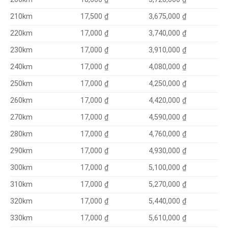
17,500 ₫
3,675,000 ₫
210km
17,000 ₫
3,740,000 ₫
220km
3,910,000 ₫
230km
17,000 ₫
4,080,000 ₫
240km
17,000 ₫
4,250,000 ₫
250km
17,000 ₫
4,420,000 ₫
260km
17,000 ₫
4,590,000 ₫
270km
17,000 ₫
4,760,000 ₫
280km
17,000 ₫
4,930,000 ₫
290km
17,000 ₫
5,100,000 ₫
300km
17,000 ₫
5,270,000 ₫
310km
17,000 ₫
5,440,000 ₫
320km
17,000 ₫
5,610,000 ₫
330km
17,000 ₫