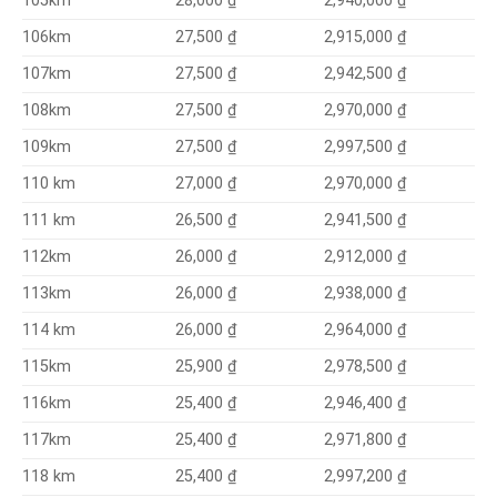
28,000 ₫
2,940,000 ₫
105km
27,500 ₫
2,915,000 ₫
106km
2,942,500 ₫
107km
27,500 ₫
2,970,000 ₫
108km
27,500 ₫
2,997,500 ₫
109km
27,500 ₫
27,000 ₫
110 km
2,970,000 ₫
26,500 ₫
2,941,500 ₫
111 km
26,000 ₫
2,912,000 ₫
112km
2,938,000 ₫
113km
26,000 ₫
26,000 ₫
2,964,000 ₫
114 km
25,900 ₫
2,978,500 ₫
115km
25,400 ₫
2,946,400 ₫
116km
2,971,800 ₫
117km
25,400 ₫
2,997,200 ₫
118 km
25,400 ₫