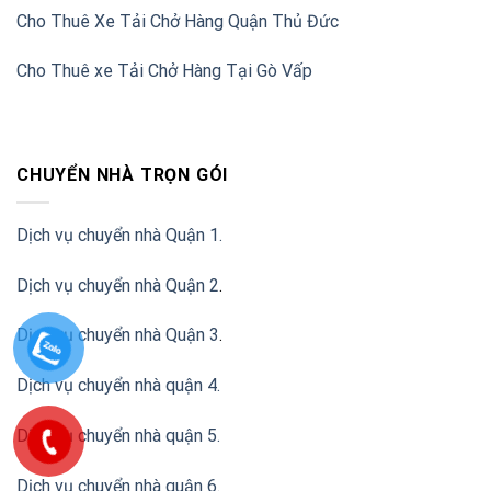
Cho Thuê Xe Tải Chở Hàng Quận Thủ Đức
Cho Thuê xe Tải Chở Hàng Tại Gò Vấp
CHUYỂN NHÀ TRỌN GÓI
Dịch vụ chuyển nhà Quận 1.
Dịch vụ chuyển nhà Quận 2
.
Dịch vụ chuyển nhà Quận 3
.
Dịch vụ chuyển nhà quận 4.
Dịch vụ chuyển nhà quận 5.
Dịch vụ chuyển nhà quận 6.