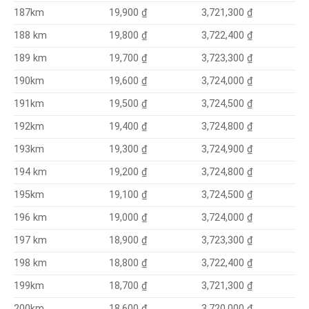
19,900 ₫
3,721,300 ₫
187km
19,800 ₫
3,722,400 ₫
188 km
3,723,300 ₫
19,700 ₫
189 km
19,600 ₫
3,724,000 ₫
190km
19,500 ₫
3,724,500 ₫
191km
19,400 ₫
3,724,800 ₫
192km
19,300 ₫
3,724,900 ₫
193km
19,200 ₫
3,724,800 ₫
194 km
19,100 ₫
3,724,500 ₫
195km
19,000 ₫
3,724,000 ₫
196 km
18,900 ₫
3,723,300 ₫
197 km
18,800 ₫
3,722,400 ₫
198 km
18,700 ₫
3,721,300 ₫
199km
18,600 ₫
3,720,000 ₫
200km