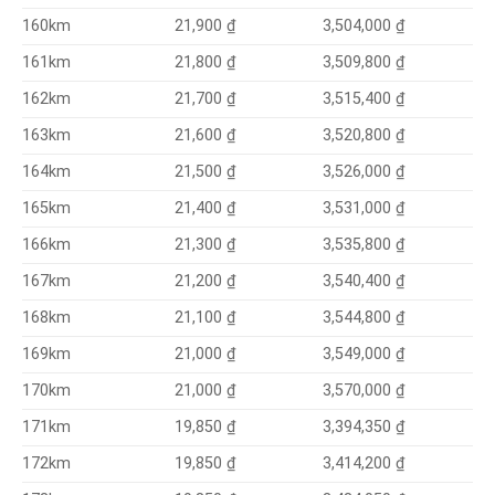
21,900 ₫
3,504,000 ₫
160km
21,800 ₫
3,509,800 ₫
161km
21,700 ₫
3,515,400 ₫
162km
21,600 ₫
3,520,800 ₫
163km
21,500 ₫
3,526,000 ₫
164km
21,400 ₫
3,531,000 ₫
165km
21,300 ₫
3,535,800 ₫
166km
21,200 ₫
3,540,400 ₫
167km
21,100 ₫
3,544,800 ₫
168km
21,000 ₫
3,549,000 ₫
169km
3,570,000 ₫
170km
21,000 ₫
19,850 ₫
3,394,350 ₫
171km
3,414,200 ₫
172km
19,850 ₫