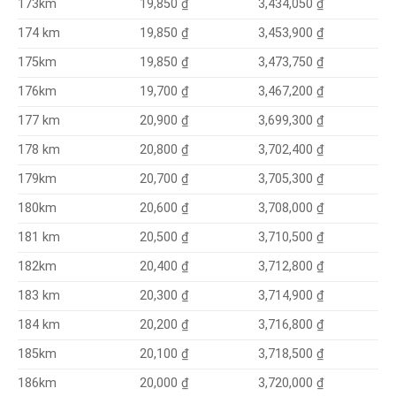
3,434,050 ₫
173km
19,850 ₫
3,453,900 ₫
174 km
19,850 ₫
3,473,750 ₫
175km
19,850 ₫
19,700 ₫
3,467,200 ₫
176km
20,900 ₫
3,699,300 ₫
177 km
20,800 ₫
3,702,400 ₫
178 km
20,700 ₫
3,705,300 ₫
179km
20,600 ₫
3,708,000 ₫
180km
20,500 ₫
3,710,500 ₫
181 km
20,400 ₫
3,712,800 ₫
182km
20,300 ₫
3,714,900 ₫
183 km
20,200 ₫
3,716,800 ₫
184 km
20,100 ₫
3,718,500 ₫
185km
20,000 ₫
3,720,000 ₫
186km