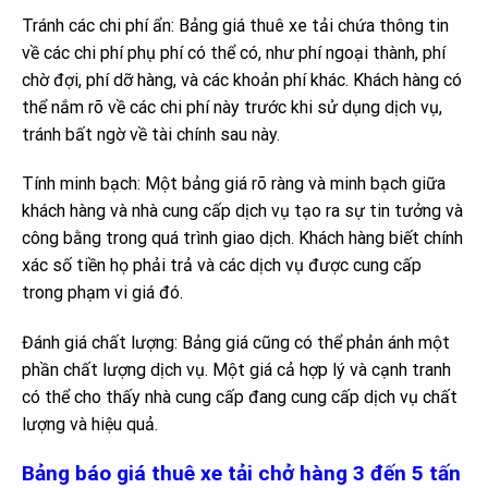
Tránh các chi phí ẩn: Bảng giá thuê xe tải chứa thông tin
về các chi phí phụ phí có thể có, như phí ngoại thành, phí
chờ đợi, phí dỡ hàng, và các khoản phí khác. Khách hàng có
thể nắm rõ về các chi phí này trước khi sử dụng dịch vụ,
tránh bất ngờ về tài chính sau này.
Tính minh bạch: Một bảng giá rõ ràng và minh bạch giữa
khách hàng và nhà cung cấp dịch vụ tạo ra sự tin tưởng và
công bằng trong quá trình giao dịch. Khách hàng biết chính
xác số tiền họ phải trả và các dịch vụ được cung cấp
trong phạm vi giá đó.
Đánh giá chất lượng: Bảng giá cũng có thể phản ánh một
phần chất lượng dịch vụ. Một giá cả hợp lý và cạnh tranh
có thể cho thấy nhà cung cấp đang cung cấp dịch vụ chất
lượng và hiệu quả.
Bảng báo giá thuê xe tải chở hàng 3 đến 5 tấn