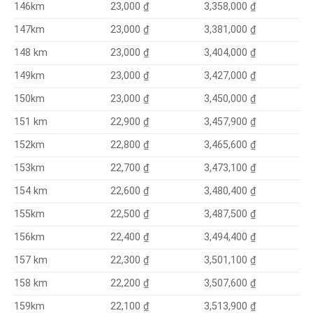
3,358,000 ₫
146km
23,000 ₫
3,381,000 ₫
147km
23,000 ₫
3,404,000 ₫
148 km
23,000 ₫
3,427,000 ₫
149km
23,000 ₫
3,450,000 ₫
150km
23,000 ₫
22,900 ₫
3,457,900 ₫
151 km
22,800 ₫
3,465,600 ₫
152km
22,700 ₫
3,473,100 ₫
153km
22,600 ₫
3,480,400 ₫
154 km
22,500 ₫
3,487,500 ₫
155km
22,400 ₫
3,494,400 ₫
156km
22,300 ₫
3,501,100 ₫
157 km
22,200 ₫
3,507,600 ₫
158 km
22,100 ₫
3,513,900 ₫
159km