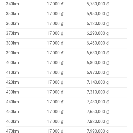
5,780,000 ₫
17,000 ₫
340km
5,950,000 ₫
350km
17,000 ₫
6,120,000 ₫
360km
17,000 ₫
6,290,000 ₫
370km
17,000 ₫
6,460,000 ₫
380km
17,000 ₫
6,630,000 ₫
390km
17,000 ₫
6,800,000 ₫
400km
17,000 ₫
6,970,000 ₫
410km
17,000 ₫
7,140,000 ₫
420km
17,000 ₫
7,310,000 ₫
430km
17,000 ₫
7,480,000 ₫
17,000 ₫
440km
7,650,000 ₫
450km
17,000 ₫
7,820,000 ₫
460km
17,000 ₫
7,990,000 ₫
470km
17,000 ₫