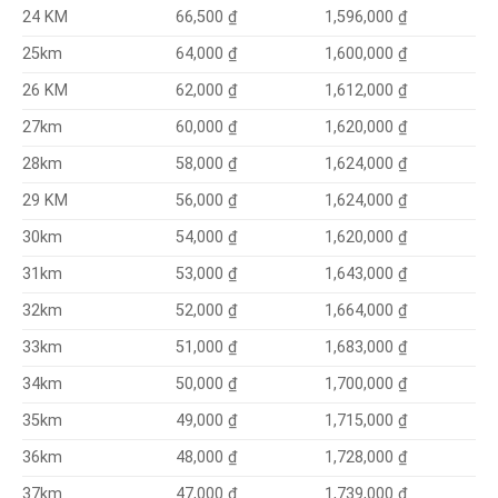
66,500 ₫
1,596,000 ₫
24 KM
64,000 ₫
1,600,000 ₫
25km
62,000 ₫
1,612,000 ₫
26 KM
60,000 ₫
1,620,000 ₫
27km
58,000 ₫
1,624,000 ₫
28km
56,000 ₫
29 KM
1,624,000 ₫
54,000 ₫
30km
1,620,000 ₫
53,000 ₫
1,643,000 ₫
31km
52,000 ₫
1,664,000 ₫
32km
51,000 ₫
1,683,000 ₫
33km
50,000 ₫
1,700,000 ₫
34km
49,000 ₫
1,715,000 ₫
35km
48,000 ₫
1,728,000 ₫
36km
47,000 ₫
1,739,000 ₫
37km