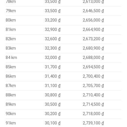
2,613,000 ₫
78km
33,500 ₫
2,646,500 ₫
79km
33,500 ₫
33,200 ₫
2,656,000 ₫
80km
32,900 ₫
2,664,900 ₫
81km
32,600 ₫
2,673,200 ₫
82km
32,300 ₫
2,680,900 ₫
83km
32,000 ₫
2,688,000 ₫
84 km
31,700 ₫
2,694,500 ₫
85km
31,400 ₫
2,700,400 ₫
86km
31,100 ₫
2,705,700 ₫
87km
30,800 ₫
2,710,400 ₫
88km
30,500 ₫
2,714,500 ₫
89km
30,200 ₫
2,718,000 ₫
90km
30,100 ₫
2,739,100 ₫
91km