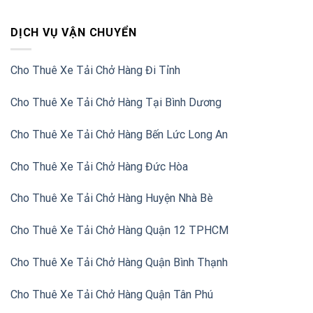
DỊCH VỤ VẬN CHUYỂN
Cho Thuê Xe Tải Chở Hàng Đi Tỉnh
Cho Thuê Xe Tải Chở Hàng Tại Bình Dương
Cho Thuê Xe Tải Chở Hàng Bến Lức Long An
Cho Thuê Xe Tải Chở Hàng Đức Hòa
Cho Thuê Xe Tải Chở Hàng Huyện Nhà Bè
Cho Thuê Xe Tải Chở Hàng Quận 12 TPHCM
Cho Thuê Xe Tải Chở Hàng Quận Bình Thạnh
Cho Thuê Xe Tải Chở Hàng Quận Tân Phú