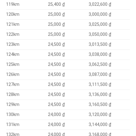
3,022,600 ₫
119km
25,400 ₫
25,000 ₫
3,000,000 ₫
120km
3,025,000 ₫
121km
25,000 ₫
3,050,000 ₫
122km
25,000 ₫
24,500 ₫
3,013,500 ₫
123km
3,038,000 ₫
124km
24,500 ₫
3,062,500 ₫
125km
24,500 ₫
3,087,000 ₫
126km
24,500 ₫
3,111,500 ₫
127km
24,500 ₫
3,136,000 ₫
128km
24,500 ₫
3,160,500 ₫
129km
24,500 ₫
24,000 ₫
3,120,000 ₫
130km
3,144,000 ₫
131km
24,000 ₫
3,168,000 ₫
132km
24,000 ₫