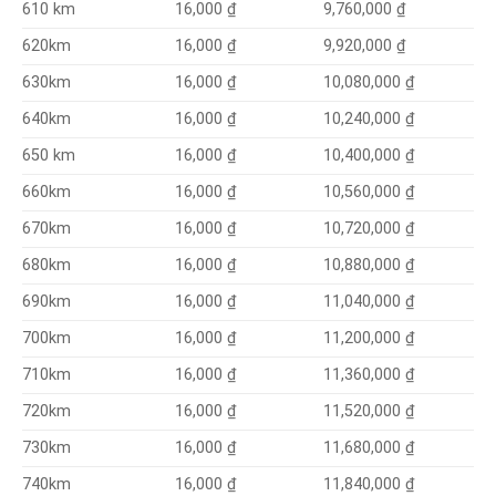
9,760,000 ₫
610 km
16,000 ₫
9,920,000 ₫
620km
16,000 ₫
10,080,000 ₫
16,000 ₫
630km
10,240,000 ₫
640km
16,000 ₫
10,400,000 ₫
650 km
16,000 ₫
10,560,000 ₫
660km
16,000 ₫
10,720,000 ₫
670km
16,000 ₫
10,880,000 ₫
680km
16,000 ₫
11,040,000 ₫
690km
16,000 ₫
11,200,000 ₫
700km
16,000 ₫
11,360,000 ₫
710km
16,000 ₫
11,520,000 ₫
720km
16,000 ₫
11,680,000 ₫
730km
16,000 ₫
11,840,000 ₫
740km
16,000 ₫