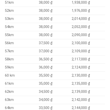
1,938,000 ₫
51km
38,000 ₫
1,976,000 ₫
52km
38,000 ₫
2,014,000 ₫
53km
38,000 ₫
2,052,000 ₫
54km
38,000 ₫
2,090,000 ₫
55km
38,000 ₫
37,500 ₫
2,100,000 ₫
56km
37,000 ₫
2,109,000 ₫
57km
36,500 ₫
2,117,000 ₫
58km
36,000 ₫
2,124,000 ₫
59km
35,500 ₫
2,130,000 ₫
60 km
35,000 ₫
2,135,000 ₫
61km
34,500 ₫
2,139,000 ₫
62km
34,000 ₫
2,142,000 ₫
63km
33,500 ₫
2,144,000 ₫
64km