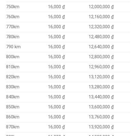
12,000,000 ₫
750km
16,000 ₫
12,160,000 ₫
760km
16,000 ₫
12,320,000 ₫
770km
16,000 ₫
12,480,000 ₫
780km
16,000 ₫
12,640,000 ₫
790 km
16,000 ₫
12,800,000 ₫
800km
16,000 ₫
12,960,000 ₫
810km
16,000 ₫
13,120,000 ₫
820km
16,000 ₫
13,280,000 ₫
16,000 ₫
830km
13,440,000 ₫
840km
16,000 ₫
13,600,000 ₫
850km
16,000 ₫
13,760,000 ₫
860km
16,000 ₫
13,920,000 ₫
870km
16,000 ₫