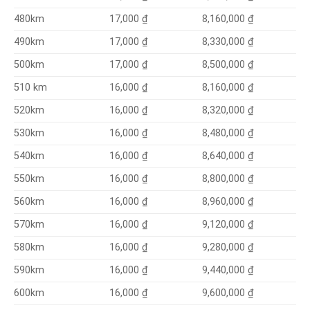
8,160,000 ₫
480km
17,000 ₫
8,330,000 ₫
490km
17,000 ₫
8,500,000 ₫
500km
17,000 ₫
16,000 ₫
510 km
8,160,000 ₫
8,320,000 ₫
520km
16,000 ₫
8,480,000 ₫
530km
16,000 ₫
8,640,000 ₫
540km
16,000 ₫
8,800,000 ₫
550km
16,000 ₫
8,960,000 ₫
560km
16,000 ₫
9,120,000 ₫
570km
16,000 ₫
9,280,000 ₫
580km
16,000 ₫
9,440,000 ₫
590km
16,000 ₫
9,600,000 ₫
600km
16,000 ₫