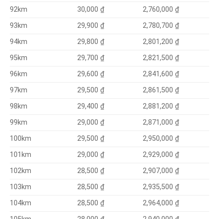
30,000 ₫
2,760,000 ₫
92km
29,900 ₫
2,780,700 ₫
93km
29,800 ₫
2,801,200 ₫
94km
29,700 ₫
2,821,500 ₫
95km
29,600 ₫
2,841,600 ₫
96km
29,500 ₫
2,861,500 ₫
97km
29,400 ₫
2,881,200 ₫
98km
29,000 ₫
2,871,000 ₫
99km
2,950,000 ₫
100km
29,500 ₫
2,929,000 ₫
101km
29,000 ₫
28,500 ₫
2,907,000 ₫
102km
2,935,500 ₫
103km
28,500 ₫
2,964,000 ₫
104km
28,500 ₫