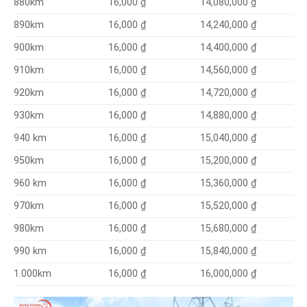
14,080,000 ₫
880km
16,000 ₫
14,240,000 ₫
890km
16,000 ₫
14,400,000 ₫
900km
16,000 ₫
14,560,000 ₫
910km
16,000 ₫
14,720,000 ₫
920km
16,000 ₫
14,880,000 ₫
930km
16,000 ₫
15,040,000 ₫
940 km
16,000 ₫
15,200,000 ₫
16,000 ₫
950km
15,360,000 ₫
960 km
16,000 ₫
15,520,000 ₫
970km
16,000 ₫
15,680,000 ₫
980km
16,000 ₫
15,840,000 ₫
990 km
16,000 ₫
16,000,000 ₫
1.000km
16,000 ₫