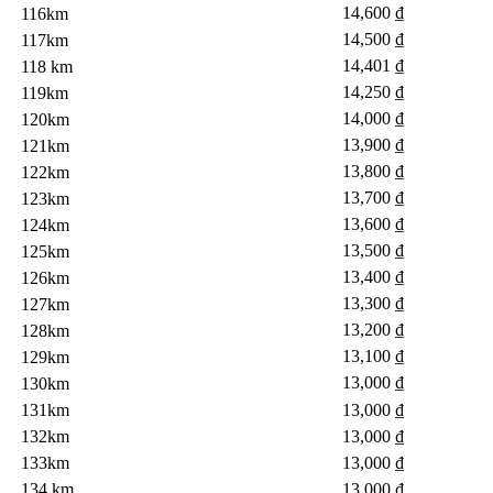
14,600 ₫
116km
14,500 ₫
117km
14,401 ₫
118 km
14,250 ₫
119km
14,000 ₫
120km
13,900 ₫
121km
13,800 ₫
122km
13,700 ₫
123km
13,600 ₫
124km
13,500 ₫
125km
13,400 ₫
126km
13,300 ₫
127km
13,200 ₫
128km
13,100 ₫
129km
13,000 ₫
130km
131km
13,000 ₫
132km
13,000 ₫
133km
13,000 ₫
134 km
13,000 ₫