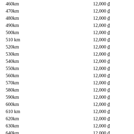
460km
12,000 ₫
470km
12,000 ₫
480km
12,000 ₫
490km
12,000 ₫
500km
12,000 ₫
510 km
12,000 ₫
520km
12,000 ₫
530km
12,000 ₫
540km
12,000 ₫
550km
12,000 ₫
560km
12,000 ₫
570km
12,000 ₫
580km
12,000 ₫
590km
12,000 ₫
600km
12,000 ₫
610 km
12,000 ₫
12,000 ₫
620km
630km
12,000 ₫
640km
12,000 ₫