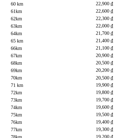
22,900 ₫
60 km
22,600 ₫
61km
22,300 ₫
62km
22,000 ₫
63km
21,700 ₫
64km
21,400 ₫
65 km
21,100 ₫
66km
20,900 ₫
67km
20,500 ₫
68km
20,200 ₫
69km
70km
20,500 ₫
19,900 ₫
71 km
19,800 ₫
72km
19,700 ₫
73km
19,600 ₫
74km
19,500 ₫
75km
19,400 ₫
76km
19,300 ₫
77km
19,200 ₫
78km