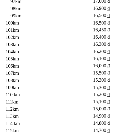
17,000 ₫
97km
16,900 ₫
98km
16,500 ₫
99km
100km
16,500 ₫
16,450 ₫
101km
16,400 ₫
102km
16,300 ₫
103km
16,200 ₫
104km
16,100 ₫
105km
16,000 ₫
106km
15,500 ₫
107km
15,300 ₫
108km
109km
15,300 ₫
15,200 ₫
110 km
15,100 ₫
111km
15,000 ₫
112km
14,900 ₫
113km
14,800 ₫
114 km
14,700 ₫
115km