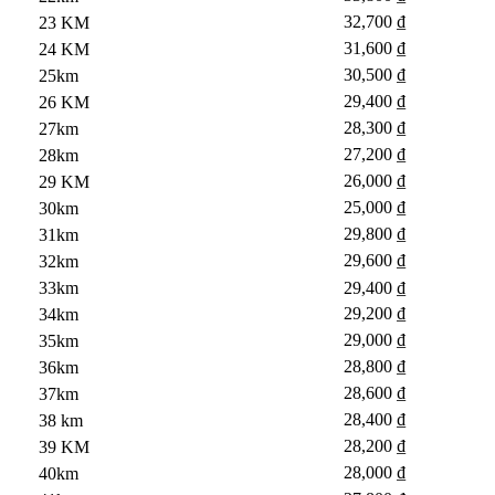
32,700 ₫
23 KM
31,600 ₫
24 KM
30,500 ₫
25km
29,400 ₫
26 KM
28,300 ₫
27km
27,200 ₫
28km
26,000 ₫
29 KM
25,000 ₫
30km
29,800 ₫
31km
29,600 ₫
32km
33km
29,400 ₫
29,200 ₫
34km
29,000 ₫
35km
28,800 ₫
36km
28,600 ₫
37km
28,400 ₫
38 km
28,200 ₫
39 KM
28,000 ₫
40km