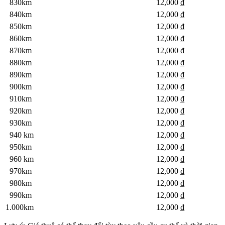
830km
12,000 ₫
840km
12,000 ₫
850km
12,000 ₫
860km
12,000 ₫
870km
12,000 ₫
880km
12,000 ₫
890km
12,000 ₫
900km
12,000 ₫
910km
12,000 ₫
920km
12,000 ₫
930km
12,000 ₫
940 km
12,000 ₫
950km
12,000 ₫
960 km
12,000 ₫
970km
12,000 ₫
980km
12,000 ₫
990km
12,000 ₫
1.000km
12,000 ₫