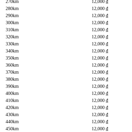
270km
12,000 ₫
280km
12,000 ₫
290km
12,000 ₫
300km
12,000 ₫
310km
12,000 ₫
320km
12,000 ₫
330km
12,000 ₫
340km
12,000 ₫
350km
12,000 ₫
360km
12,000 ₫
12,000 ₫
370km
380km
12,000 ₫
390km
12,000 ₫
400km
12,000 ₫
410km
12,000 ₫
420km
12,000 ₫
430km
12,000 ₫
440km
12,000 ₫
450km
12,000 ₫