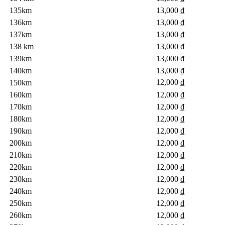
135km
13,000 ₫
136km
13,000 ₫
137km
13,000 ₫
138 km
13,000 ₫
139km
13,000 ₫
140km
13,000 ₫
12,000 ₫
150km
160km
12,000 ₫
170km
12,000 ₫
180km
12,000 ₫
12,000 ₫
190km
200km
12,000 ₫
210km
12,000 ₫
220km
12,000 ₫
230km
12,000 ₫
240km
12,000 ₫
250km
12,000 ₫
260km
12,000 ₫