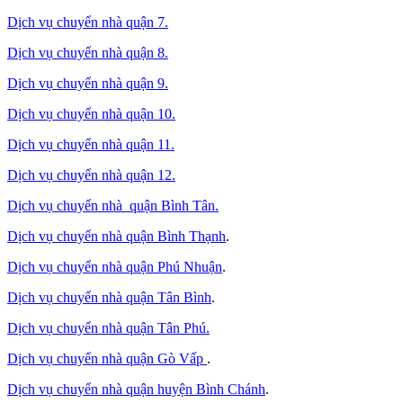
Dịch vụ chuyển nhà quận 7.
Dịch vụ chuyển nhà quận 8.
Dịch vụ chuyển nhà quận 9.
Dịch vụ chuyển nhà quận 10.
Dịch vụ chuyển nhà quận 11.
Dịch vụ chuyển nhà quận 12.
Dịch vụ chuyển nhà quận Bình Tân
.
Dịch vụ chuyển nhà quận Bình Thạnh
.
Dịch vụ chuyển nhà quận Phú Nhuận
.
Dịch vụ chuyển nhà quận Tân Bình
.
Dịch vụ chuyển nhà quận Tân Phú
.
Dịch vụ chuyển nhà quận Gò Vấp
.
Dịch vụ chuyển nhà quận huyện Bình Chánh
.