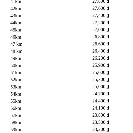
27,800 ₫
41km
27,600 ₫
42km
27,400 ₫
43km
27,200 ₫
44km
27,000 ₫
45km
26,800 ₫
46km
26,600 ₫
47 km
26,400 ₫
48 km
26,200 ₫
49km
25,900 ₫
50km
25,600 ₫
51km
25,300 ₫
52km
25,000 ₫
53km
24,700 ₫
54km
24,400 ₫
55km
24,100 ₫
56km
23,800 ₫
57km
23,500 ₫
58km
23,200 ₫
59km