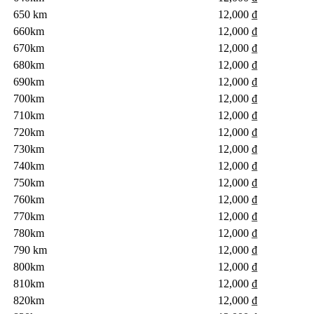
650 km
12,000 ₫
660km
12,000 ₫
670km
12,000 ₫
680km
12,000 ₫
690km
12,000 ₫
700km
12,000 ₫
710km
12,000 ₫
720km
12,000 ₫
730km
12,000 ₫
740km
12,000 ₫
750km
12,000 ₫
760km
12,000 ₫
12,000 ₫
770km
780km
12,000 ₫
790 km
12,000 ₫
800km
12,000 ₫
810km
12,000 ₫
820km
12,000 ₫