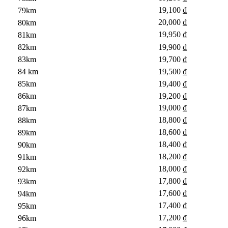
19,100 ₫
79km
20,000 ₫
80km
19,950 ₫
81km
19,900 ₫
82km
19,700 ₫
83km
19,500 ₫
84 km
19,400 ₫
85km
86km
19,200 ₫
19,000 ₫
87km
18,800 ₫
88km
18,600 ₫
89km
18,400 ₫
90km
18,200 ₫
91km
18,000 ₫
92km
17,800 ₫
93km
17,600 ₫
94km
17,400 ₫
95km
17,200 ₫
96km