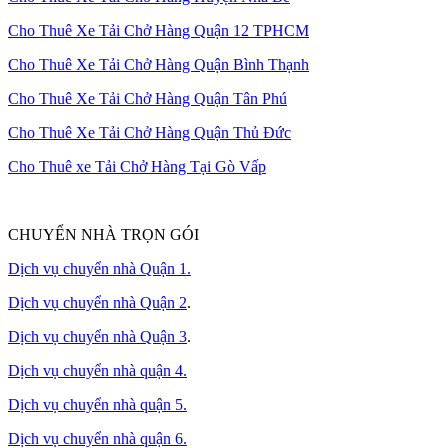
Cho Thuê Xe Tải Chở Hàng Quận 12 TPHCM
Cho Thuê Xe Tải Chở Hàng Quận Bình Thạnh
Cho Thuê Xe Tải Chở Hàng Quận Tân Phú
Cho Thuê Xe Tải Chở Hàng Quận Thủ Đức
Cho Thuê xe Tải Chở Hàng Tại Gò Vấp
CHUYỂN NHÀ TRỌN GÓI
Dịch vụ chuyển nhà Quận 1.
Dịch vụ chuyển nhà Quận 2
.
Dịch vụ chuyển nhà Quận 3
.
Dịch vụ chuyển nhà quận 4.
Dịch vụ chuyển nhà quận 5.
Dịch vụ chuyển nhà quận 6.