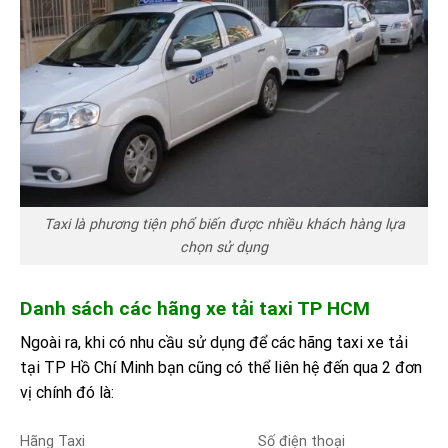
Taxi là phương tiện phổ biến được nhiều khách hàng lựa
chọn sử dụng
Danh sách các hãng xe tải taxi TP HCM
Ngoài ra, khi có nhu cầu sử dụng để các hãng taxi xe tải
tại TP Hồ Chí Minh bạn cũng có thể liên hệ đến qua 2 đơn
vị chính đó là:
Hãng Taxi
Số điện thoại