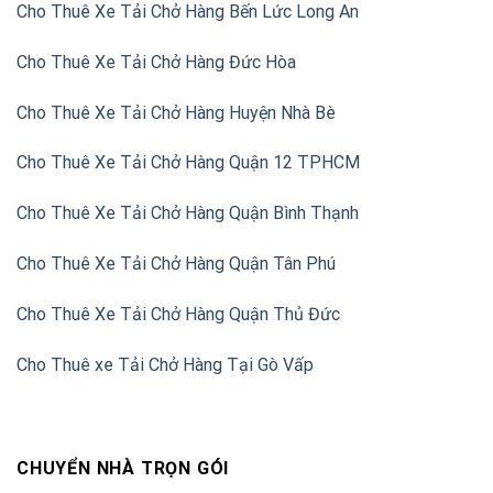
Cho Thuê Xe Tải Chở Hàng Bến Lức Long An
Cho Thuê Xe Tải Chở Hàng Đức Hòa
Cho Thuê Xe Tải Chở Hàng Huyện Nhà Bè
Cho Thuê Xe Tải Chở Hàng Quận 12 TPHCM
Cho Thuê Xe Tải Chở Hàng Quận Bình Thạnh
Cho Thuê Xe Tải Chở Hàng Quận Tân Phú
Cho Thuê Xe Tải Chở Hàng Quận Thủ Đức
Cho Thuê xe Tải Chở Hàng Tại Gò Vấp
CHUYỂN NHÀ TRỌN GÓI