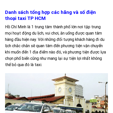
Danh sách tổng hợp các hãng và số điện
thoại taxi TP HCM
Hồ Chí Minh là 1 trung tâm thành phố lớn nơi tập trung
mọi hoạt động du lịch, vui chơi, ăn uống được quan tâm
hàng đầu hiện nay. Với những đối tượng khách hàng đi du
lịch chắc chắn sẽ quan tâm đến phương tiện vận chuyển
khi muốn đến 1 địa điểm nào đó, và phương tiện được lựa
chọn phổ biến cũng như mang lại sự tiện lợi nhất không
thể bỏ qua đó là taxi.