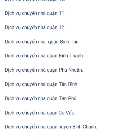
Dịch vụ chuyển nhà quận 11.
Dịch vụ chuyển nhà quận 12.
Dịch vụ chuyển nhà quận Bình Tân
.
Dịch vụ chuyển nhà quận Bình Thạnh
.
Dịch vụ chuyển nhà quận Phú Nhuận
.
Dịch vụ chuyển nhà quận Tân Bình
.
Dịch vụ chuyển nhà quận Tân Phú
.
Dịch vụ chuyển nhà quận Gò Vấp
.
Dịch vụ chuyển nhà quận huyện Bình Chánh
.