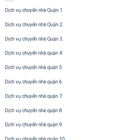
Dịch vụ chuyển nhà Quận 1.
Dịch vụ chuyển nhà Quận 2
.
Dịch vụ chuyển nhà Quận 3
.
Dịch vụ chuyển nhà quận 4.
Dịch vụ chuyển nhà quận 5.
Dịch vụ chuyển nhà quận 6.
Dịch vụ chuyển nhà quận 7.
Dịch vụ chuyển nhà quận 8.
Dịch vụ chuyển nhà quận 9.
Dịch vụ chuyển nhà quận 10.