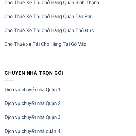
Cho Thuê Xe Tải Chở Hàng Quận Bình Thạnh
Cho Thuê Xe Tải Chở Hàng Quận Tân Phú
Cho Thuê Xe Tải Chở Hàng Quận Thủ Đức
Cho Thuê xe Tải Chở Hàng Tại Gò Vấp
CHUYỂN NHÀ TRỌN GÓI
Dịch vụ chuyển nhà Quận 1.
Dịch vụ chuyển nhà Quận 2
.
Dịch vụ chuyển nhà Quận 3
.
Dịch vụ chuyển nhà quận 4.