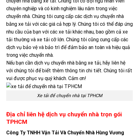
chuyển nhà bằng xe tải. Chúng tôi có đội ngũ nhân viên
chuyên nghiệp và có kinh nghiệm lâu năm trong việc
chuyển nhà. Chúng tôi cung cấp các dịch vụ chuyển nhà
bằng xe tải với các giá cả hợp lý. Chúng tôi có thể đáp ứng
nhu cầu của bạn với các xe tải khác nhau, bao gồm cả xe
tải thường và xe tải cỡ lớn. Chúng tôi cũng cung cấp các
dịch vụ bảo vệ và bảo trì để đảm bảo an toàn và hiệu quả
trong việc chuyển nhà.
Nếu bạn cần dịch vụ chuyển nhà bằng xe tải, hãy liên hệ
với chúng tôi để biết thêm thông tin chi tiết. Chúng tôi rất
vui được phục vụ quý khách. Cảm ơn!
Xe tải để chuyển nhà tại TPHCM
Địa chỉ liên hệ dịch vụ chuyển nhà trọn gói
TPHCM
Công Ty TNHH Vận Tải Và Chuyển Nhà Hùng Vương