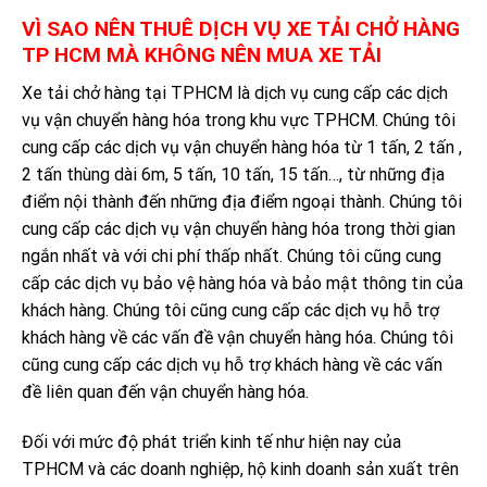
VÌ SAO NÊN THUÊ DỊCH VỤ XE TẢI CHỞ HÀNG
TP HCM MÀ KHÔNG NÊN MUA XE TẢI
Xe tải chở hàng tại TPHCM là dịch vụ cung cấp các dịch
vụ vận chuyển hàng hóa trong khu vực TPHCM. Chúng tôi
cung cấp các dịch vụ vận chuyển hàng hóa từ 1 tấn, 2 tấn ,
2 tấn thùng dài 6m, 5 tấn, 10 tấn, 15 tấn…, từ những địa
điểm nội thành đến những địa điểm ngoại thành. Chúng tôi
cung cấp các dịch vụ vận chuyển hàng hóa trong thời gian
ngắn nhất và với chi phí thấp nhất. Chúng tôi cũng cung
cấp các dịch vụ bảo vệ hàng hóa và bảo mật thông tin của
khách hàng. Chúng tôi cũng cung cấp các dịch vụ hỗ trợ
khách hàng về các vấn đề vận chuyển hàng hóa. Chúng tôi
cũng cung cấp các dịch vụ hỗ trợ khách hàng về các vấn
đề liên quan đến vận chuyển hàng hóa.
Đối với mức độ phát triển kinh tế như hiện nay của
TPHCM và các doanh nghiệp, hộ kinh doanh sản xuất trên