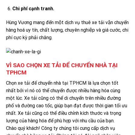
Chi phí cạnh tranh.
Hùng Vương mang đến một dịch vụ thuê xe tải vận chuyển
hàng hoá uy tín, chất lượng, chuyên nghiệp và giá cước, chi
phí cực kỳ phải chăng.
VÌ SAO CHỌN XE TẢI ĐỂ CHUYỂN NHÀ TẠI
TPHCM
Chọn xe tải để chuyển nhà tại TPHCM là lựa chọn tốt
nhất bởi vì nó có thể chuyển được nhiều hàng hóa cùng
một lúc. Xe tải cũng có thể di chuyển trên nhiều đường
phố và đường cao tốc, giúp bạn đạt được thời gian tối ưu
nhất. Xe tải cũng có thể điều chỉnh kích thước và trọng
lượng của hàng hóa để phù hợp với nhu cầu của bạn.
Chào quý khách! Công ty chúng tôi cung cấp dịch vụ