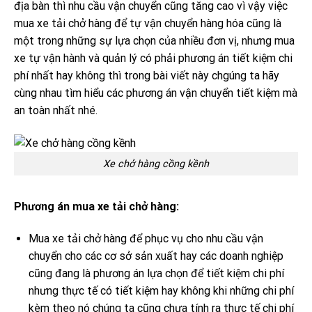
địa bàn thì nhu cầu vận chuyển cũng tăng cao vì vậy việc
mua xe tải chở hàng để tự vận chuyển hàng hóa cũng là
một trong những sự lựa chọn của nhiều đơn vị, nhưng mua
xe tự vận hành và quản lý có phải phương án tiết kiệm chi
phí nhất hay không thì trong bài viết này chgúng ta hãy
cùng nhau tìm hiểu các phương án vận chuyển tiết kiệm mà
an toàn nhất nhé.
Xe chở hàng cồng kềnh
Phương án mua xe tải chở hàng:
Mua xe tải chở hàng để phục vụ cho nhu cầu vận
chuyển cho các cơ sở sản xuất hay các doanh nghiệp
cũng đang là phương án lựa chọn để tiết kiệm chi phí
nhưng thực tế có tiết kiệm hay không khi những chi phí
kèm theo nó chúng ta cũng chưa tính ra thực tế chi phí