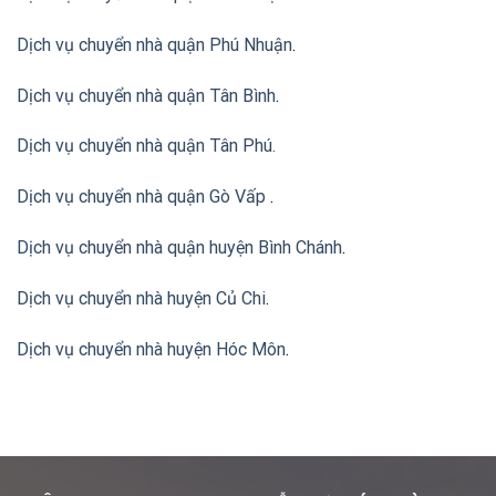
Dịch vụ chuyển nhà quận Phú Nhuận
.
Dịch vụ chuyển nhà quận Tân Bình
.
Dịch vụ chuyển nhà quận Tân Phú
.
Dịch vụ chuyển nhà quận Gò Vấp
.
Dịch vụ chuyển nhà quận huyện Bình Chánh
.
Dịch vụ chuyển nhà huyện Củ Chi
.
Dịch vụ chuyển nhà huyện Hóc Môn
.