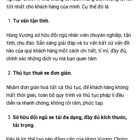
tốt nhất cho khách hàng của mình. Cụ thể đó là:
Tư vấn tận tình.
Hùng Vương sở hữu đội ngũ nhân viên chuyên nghiệp, tận
tình, chu đáo. Sẵn sàng giải đáp và tư vấn bất cứ vấn đề
nào của quý khách hàng một cách chi tiết, tỉ mỉ, đầy đủ,
chính xác những dịch vụ mà bạn quan tâm.
Thủ tục thuê xe đơn giản.
Nhằm đơn giản hoá tất cả thủ tục, để khách hàng không
mất thời gian, toàn bộ quy trình và thủ tục pháp lí đều
diễn ra nhanh chóng, không rối rắm, phức tạp.
Sở hữu đội ngũ xe tải đa dạng, đầy đủ kích thước,
tải trọng.
Đây là lợi thế tạo nên đẳng cấp của Hùng Vương. Chúng