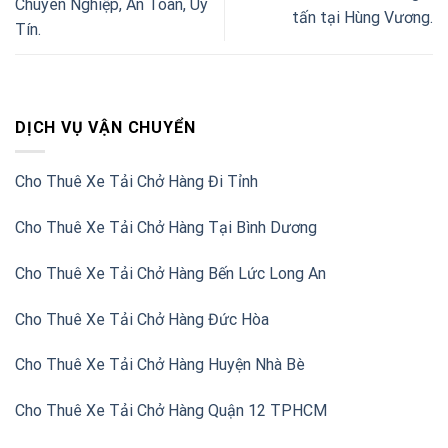
Chuyên Nghiệp, An Toàn, Uy
tấn tại Hùng Vương.
Tín.
DỊCH VỤ VẬN CHUYỂN
Cho Thuê Xe Tải Chở Hàng Đi Tỉnh
Cho Thuê Xe Tải Chở Hàng Tại Bình Dương
Cho Thuê Xe Tải Chở Hàng Bến Lức Long An
Cho Thuê Xe Tải Chở Hàng Đức Hòa
Cho Thuê Xe Tải Chở Hàng Huyện Nhà Bè
Cho Thuê Xe Tải Chở Hàng Quận 12 TPHCM