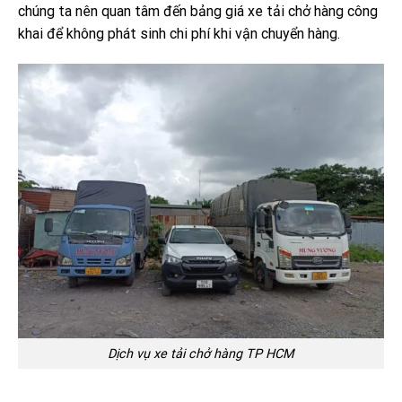
chúng ta nên quan tâm đến bảng giá xe tải chở hàng công
khai để không phát sinh chi phí khi vận chuyển hàng.
Dịch vụ xe tải chở hàng TP HCM