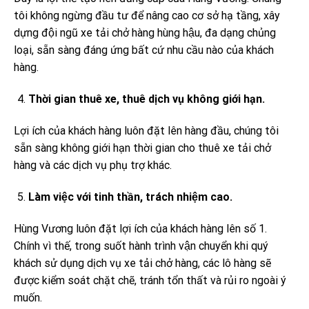
tôi không ngừng đầu tư để nâng cao cơ sở hạ tầng, xây
dựng đội ngũ xe tải chở hàng hùng hậu, đa dạng chủng
loại, sẵn sàng đáng ứng bất cứ nhu cầu nào của khách
hàng.
Thời gian thuê xe, thuê dịch vụ không giới hạn.
Lợi ích của khách hàng luôn đặt lên hàng đầu, chúng tôi
sẵn sàng không giới hạn thời gian cho thuê xe tải chở
hàng và các dịch vụ phụ trợ khác.
Làm việc với tinh thần, trách nhiệm cao.
Hùng Vương luôn đặt lợi ích của khách hàng lên số 1.
Chính vì thế, trong suốt hành trình vận chuyển khi quý
khách sử dụng dịch vụ xe tải chở hàng, các lô hàng sẽ
được kiểm soát chặt chẽ, tránh tổn thất và rủi ro ngoài ý
muốn.