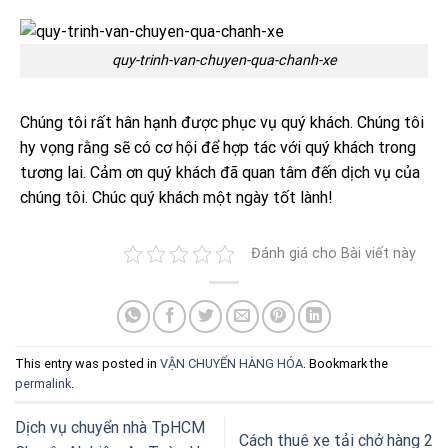
quy-trinh-van-chuyen-qua-chanh-xe
Chúng tôi rất hân hạnh được phục vụ quý khách. Chúng tôi
hy vọng rằng sẽ có cơ hội để hợp tác với quý khách trong
tương lai. Cảm ơn quý khách đã quan tâm đến dịch vụ của
chúng tôi. Chúc quý khách một ngày tốt lành!
Đánh giá cho Bài viết này
This entry was posted in
VẬN CHUYỂN HÀNG HÓA
. Bookmark the
permalink
.
Dịch vụ chuyển nhà TpHCM
Cách thuê xe tải chở hàng 2