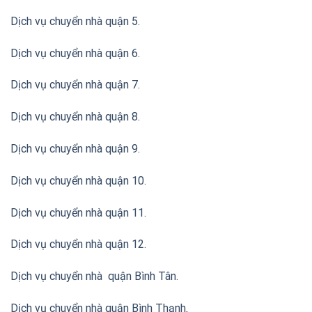
Dịch vụ chuyển nhà quận 5.
Dịch vụ chuyển nhà quận 6.
Dịch vụ chuyển nhà quận 7.
Dịch vụ chuyển nhà quận 8.
Dịch vụ chuyển nhà quận 9.
Dịch vụ chuyển nhà quận 10.
Dịch vụ chuyển nhà quận 11.
Dịch vụ chuyển nhà quận 12.
Dịch vụ chuyển nhà quận Bình Tân
.
Dịch vụ chuyển nhà quận Bình Thạnh
.