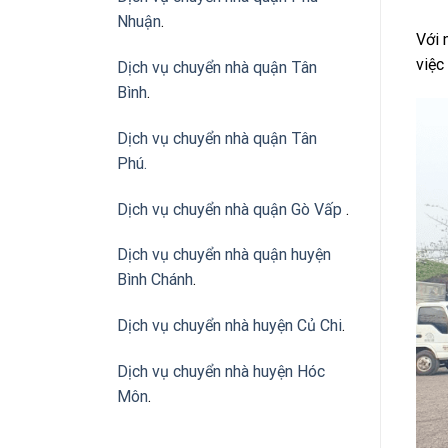
Nhuận
.
Với 
việc
Dịch vụ chuyển nhà quận Tân
Bình
.
Dịch vụ chuyển nhà quận Tân
Phú
.
Dịch vụ chuyển nhà quận Gò Vấp
.
Dịch vụ chuyển nhà quận huyện
Bình Chánh
.
Dịch vụ chuyển nhà huyện Củ Chi
.
Dịch vụ chuyển nhà huyện Hóc
Môn
.