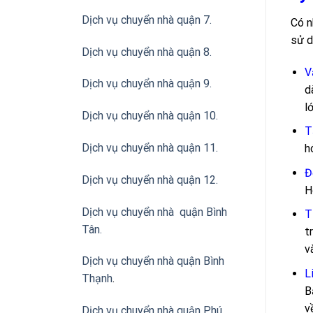
Dịch vụ chuyển nhà quận 7.
Có n
sử d
Dịch vụ chuyển nhà quận 8.
V
Dịch vụ chuyển nhà quận 9.
d
l
Dịch vụ chuyển nhà quận 10.
T
Dịch vụ chuyển nhà quận 11.
h
Đ
Dịch vụ chuyển nhà quận 12.
H
Dịch vụ chuyển nhà quận Bình
T
Tân
.
t
v
Dịch vụ chuyển nhà quận Bình
L
Thạnh
.
B
v
Dịch vụ chuyển nhà quận Phú