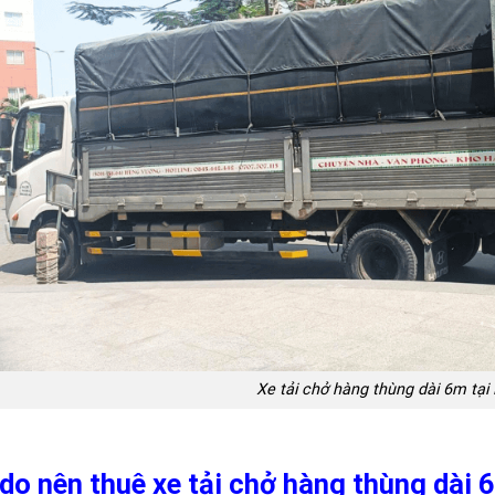
Xe tải chở hàng thùng dài 6m tạ
 do nên thuê xe tải chở hàng thùng dài