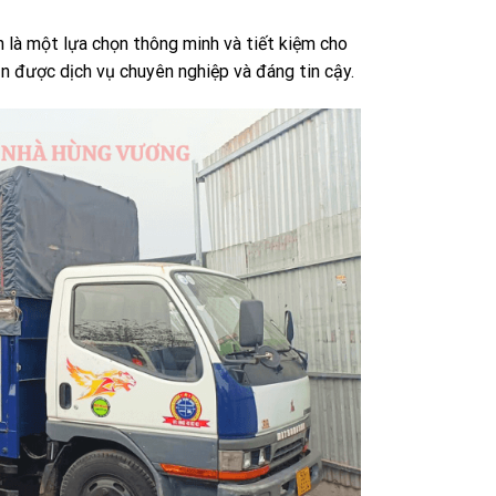
n là một lựa chọn thông minh và tiết kiệm cho
n được dịch vụ chuyên nghiệp và đáng tin cậy.