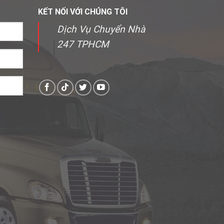
KẾT NỐI VỚI CHÚNG TÔI
Dịch Vụ Chuyển Nhà
247 TPHCM