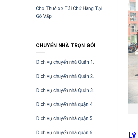
Cho Thuê xe Tải Chở Hàng Tại
Gò Vấp
CHUYỂN NHÀ TRỌN GÓI
Dịch vụ chuyển nhà Quận 1.
Dịch vụ chuyển nhà Quận 2
.
Dịch vụ chuyển nhà Quận 3
.
Dịch vụ chuyển nhà quận 4.
Dịch vụ chuyển nhà quận 5.
Dịch vụ chuyển nhà quận 6.
Lý