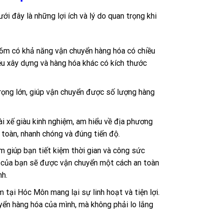
i đây là những lợi ích và lý do quan trọng khi
 6m có khả năng vận chuyển hàng hóa có chiều
iệu xây dựng và hàng hóa khác có kích thước
rọng lớn, giúp vận chuyển được số lượng hàng
 xế giàu kinh nghiệm, am hiểu về địa phương
 toàn, nhanh chóng và đúng tiến độ.
m giúp bạn tiết kiệm thời gian và công sức
a của bạn sẽ được vận chuyển một cách an toàn
nh.
 tại Hóc Môn mang lại sự linh hoạt và tiện lợi.
uyển hàng hóa của mình, mà không phải lo lắng