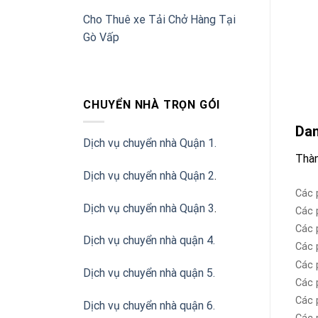
Cho Thuê xe Tải Chở Hàng Tại
Gò Vấp
CHUYỂN NHÀ TRỌN GÓI
Dan
Dịch vụ chuyển nhà Quận 1.
Thàn
Dịch vụ chuyển nhà Quận 2
.
Các 
Dịch vụ chuyển nhà Quận 3
.
Các 
Các 
Dịch vụ chuyển nhà quận 4.
Các 
Các 
Dịch vụ chuyển nhà quận 5.
Các 
Các 
Dịch vụ chuyển nhà quận 6.