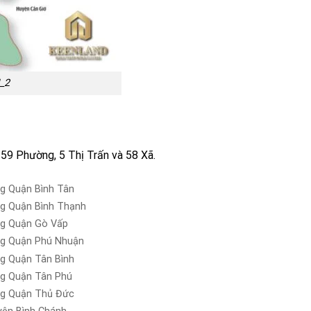
_2
59 Phường, 5 Thị Trấn và 58 Xã.
g Quận Bình Tân
g Quận Bình Thạnh
g Quận Gò Vấp
g Quận Phú Nhuận
g Quận Tân Bình
g Quận Tân Phú
g Quận Thủ Đức