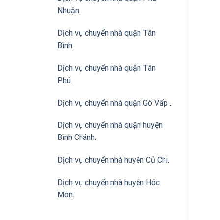
Nhuận
.
Dịch vụ chuyển nhà quận Tân
Bình
.
Dịch vụ chuyển nhà quận Tân
Phú
.
Dịch vụ chuyển nhà quận Gò Vấp
.
Dịch vụ chuyển nhà quận huyện
Bình Chánh
.
Dịch vụ chuyển nhà huyện Củ Chi
.
Dịch vụ chuyển nhà huyện Hóc
Môn
.