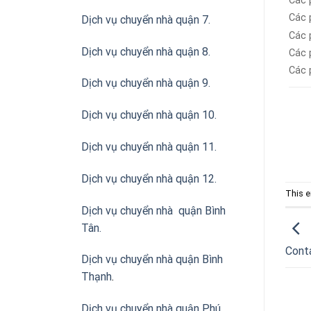
Các 
Các 
Dịch vụ chuyển nhà quận 7.
Các 
Dịch vụ chuyển nhà quận 8.
Các 
Các 
Dịch vụ chuyển nhà quận 9.
Dịch vụ chuyển nhà quận 10.
Dịch vụ chuyển nhà quận 11.
Dịch vụ chuyển nhà quận 12.
This e
Dịch vụ chuyển nhà quận Bình
Tân
.
Conta
Dịch vụ chuyển nhà quận Bình
Thạnh
.
Dịch vụ chuyển nhà quận Phú