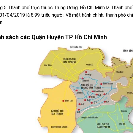
g 5 Thành phố trực thuộc Trung Ương, Hồ Chí Minh là Thành phố l
01/04/2019 là 8,99 triệu người. Về mặt hành chính, thành phố ch
n.
h sách các Quận Huyện TP Hồ Chí Minh