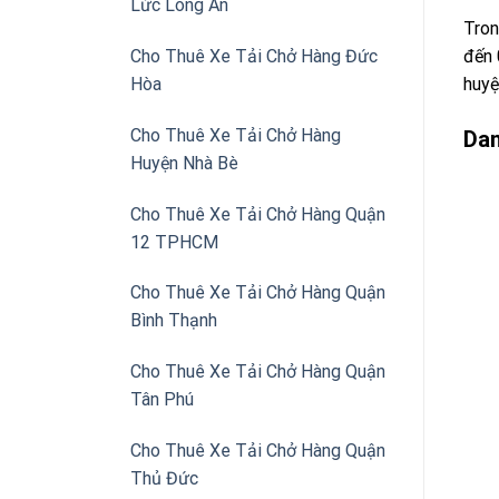
Lức Long An
Tron
đến 
Cho Thuê Xe Tải Chở Hàng Đức
huyệ
Hòa
Cho Thuê Xe Tải Chở Hàng
Dan
Huyện Nhà Bè
Cho Thuê Xe Tải Chở Hàng Quận
12 TPHCM
Cho Thuê Xe Tải Chở Hàng Quận
Bình Thạnh
Cho Thuê Xe Tải Chở Hàng Quận
Tân Phú
Cho Thuê Xe Tải Chở Hàng Quận
Thủ Đức