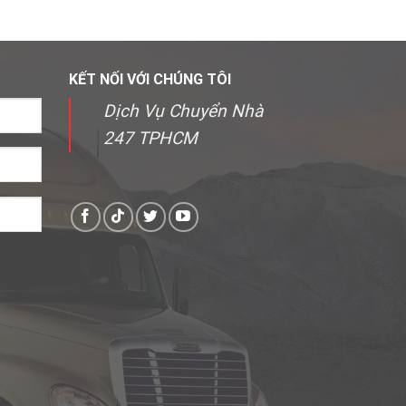
KẾT NỐI VỚI CHÚNG TÔI
Dịch Vụ Chuyển Nhà
247 TPHCM