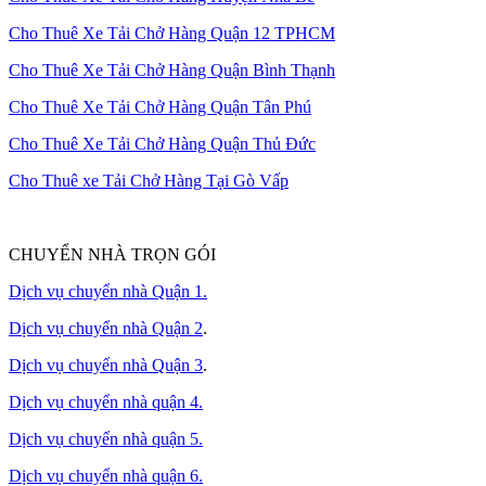
Cho Thuê Xe Tải Chở Hàng Quận 12 TPHCM
Cho Thuê Xe Tải Chở Hàng Quận Bình Thạnh
Cho Thuê Xe Tải Chở Hàng Quận Tân Phú
Cho Thuê Xe Tải Chở Hàng Quận Thủ Đức
Cho Thuê xe Tải Chở Hàng Tại Gò Vấp
CHUYỂN NHÀ TRỌN GÓI
Dịch vụ chuyển nhà Quận 1.
Dịch vụ chuyển nhà Quận 2
.
Dịch vụ chuyển nhà Quận 3
.
Dịch vụ chuyển nhà quận 4.
Dịch vụ chuyển nhà quận 5.
Dịch vụ chuyển nhà quận 6.