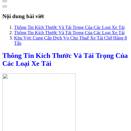
Nội dung bài viết
Thông Tin Kích Thước Và Tải Trọng Của Các Loại Xe Tải
Thông Tin Kích Thước Và Tải Trọng Của Các Loại Xe Tải
Khu Vực Cung Cấp Dịch Vụ Cho Thuê Xe Tải Chở Hàng 8
Tấn
Thông Tin Kích Thước Và Tải Trọng Của
Các Loại Xe Tải