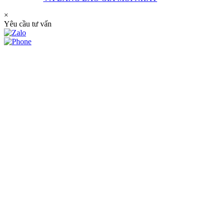
×
Yêu cầu tư vấn