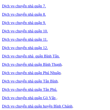
Dịch vụ chuyển nhà quận 7.
Dịch vụ chuyển nhà quận 8.
Dịch vụ chuyển nhà quận 9.
Dịch vụ chuyển nhà quận 10.
Dịch vụ chuyển nhà quận 11.
Dịch vụ chuyển nhà quận 12.
Dịch vụ chuyển nhà quận Bình Tân
.
Dịch vụ chuyển nhà quận Bình Thạnh
.
Dịch vụ chuyển nhà quận Phú Nhuận
.
Dịch vụ chuyển nhà quận Tân Bình
.
Dịch vụ chuyển nhà quận Tân Phú
.
Dịch vụ chuyển nhà quận Gò Vấp
.
Dịch vụ chuyển nhà quận huyện Bình Chánh
.