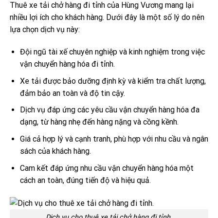
Thuê xe tải chở hàng đi tỉnh của Hùng Vương mang lại
nhiều lợi ích cho khách hàng. Dưới đây là một số lý do nên
lựa chọn dịch vụ này:
Đội ngũ tài xế chuyên nghiệp và kinh nghiệm trong việc
vận chuyển hàng hóa đi tỉnh.
Xe tải được bảo dưỡng định kỳ và kiểm tra chất lượng,
đảm bảo an toàn và độ tin cậy.
Dịch vụ đáp ứng các yêu cầu vận chuyển hàng hóa đa
dạng, từ hàng nhẹ đến hàng nặng và cồng kềnh.
Giá cả hợp lý và cạnh tranh, phù hợp với nhu cầu và ngân
sách của khách hàng.
Cam kết đáp ứng nhu cầu vận chuyển hàng hóa một
cách an toàn, đúng tiến độ và hiệu quả.
Dịch vụ cho thuê xe tải chở hàng đi tỉnh.