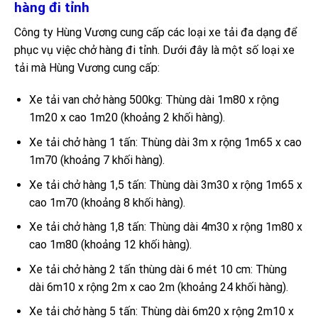
hàng đi tỉnh
Công ty Hùng Vương cung cấp các loại xe tải đa dạng để
phục vụ việc chở hàng đi tỉnh. Dưới đây là một số loại xe
tải mà Hùng Vương cung cấp:
Xe tải van chở hàng 500kg: Thùng dài 1m80 x rộng
1m20 x cao 1m20 (khoảng 2 khối hàng).
Xe tải chở hàng 1 tấn: Thùng dài 3m x rộng 1m65 x cao
1m70 (khoảng 7 khối hàng).
Xe tải chở hàng 1,5 tấn: Thùng dài 3m30 x rộng 1m65 x
cao 1m70 (khoảng 8 khối hàng).
Xe tải chở hàng 1,8 tấn: Thùng dài 4m30 x rộng 1m80 x
cao 1m80 (khoảng 12 khối hàng).
Xe tải chở hàng 2 tấn thùng dài 6 mét 10 cm: Thùng
dài 6m10 x rộng 2m x cao 2m (khoảng 24 khối hàng).
Xe tải chở hàng 5 tấn: Thùng dài 6m20 x rộng 2m10 x