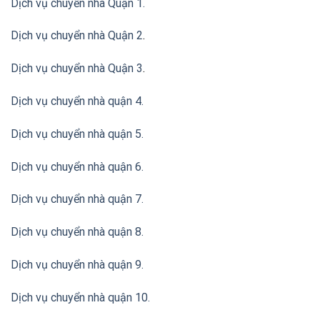
Dịch vụ chuyển nhà Quận 1.
Dịch vụ chuyển nhà Quận 2
.
Dịch vụ chuyển nhà Quận 3
.
Dịch vụ chuyển nhà quận 4.
Dịch vụ chuyển nhà quận 5.
Dịch vụ chuyển nhà quận 6.
Dịch vụ chuyển nhà quận 7.
Dịch vụ chuyển nhà quận 8.
Dịch vụ chuyển nhà quận 9.
Dịch vụ chuyển nhà quận 10.