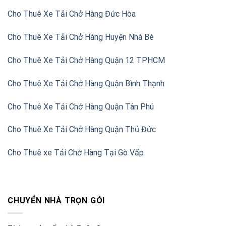
Cho Thuê Xe Tải Chở Hàng Đức Hòa
Cho Thuê Xe Tải Chở Hàng Huyện Nhà Bè
Cho Thuê Xe Tải Chở Hàng Quận 12 TPHCM
Cho Thuê Xe Tải Chở Hàng Quận Bình Thạnh
Cho Thuê Xe Tải Chở Hàng Quận Tân Phú
Cho Thuê Xe Tải Chở Hàng Quận Thủ Đức
Cho Thuê xe Tải Chở Hàng Tại Gò Vấp
CHUYỂN NHÀ TRỌN GÓI