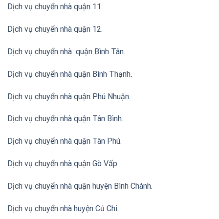
Dịch vụ chuyển nhà quận 11.
Dịch vụ chuyển nhà quận 12.
Dịch vụ chuyển nhà quận Bình Tân
.
Dịch vụ chuyển nhà quận Bình Thạnh
.
Dịch vụ chuyển nhà quận Phú Nhuận
.
Dịch vụ chuyển nhà quận Tân Bình
.
Dịch vụ chuyển nhà quận Tân Phú
.
Dịch vụ chuyển nhà quận Gò Vấp
.
Dịch vụ chuyển nhà quận huyện Bình Chánh
.
Dịch vụ chuyển nhà huyện Củ Chi
.