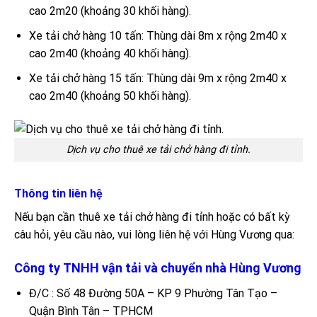
cao 2m20 (khoảng 30 khối hàng).
Xe tải chở hàng 10 tấn: Thùng dài 8m x rộng 2m40 x
cao 2m40 (khoảng 40 khối hàng).
Xe tải chở hàng 15 tấn: Thùng dài 9m x rộng 2m40 x
cao 2m40 (khoảng 50 khối hàng).
Dịch vụ cho thuê xe tải chở hàng đi tỉnh.
Thông tin liên hệ
Nếu bạn cần thuê xe tải chở hàng đi tỉnh hoặc có bất kỳ
câu hỏi, yêu cầu nào, vui lòng liên hệ với Hùng Vương qua:
Công ty TNHH vận tải và chuyển nhà Hùng Vương
Đ/C : Số 48 Đường 50A – KP 9 Phường Tân Tạo –
Quận Bình Tân – TPHCM