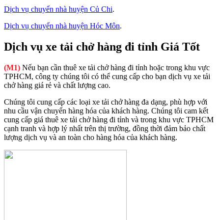
Dịch vụ chuyển nhà huyện Củ Chi
.
Dịch vụ chuyển nhà huyện Hóc Môn
.
Dịch vụ xe tải chở hàng đi tỉnh Giá Tốt
(M1)
Nếu bạn cần thuê xe tải chở hàng đi tỉnh hoặc trong khu vực
TPHCM, công ty chúng tôi có thể cung cấp cho bạn dịch vụ xe tải
chở hàng giá rẻ và chất lượng cao.
Chúng tôi cung cấp các loại xe tải chở hàng đa dạng, phù hợp với
nhu cầu vận chuyển hàng hóa của khách hàng. Chúng tôi cam kết
cung cấp giá thuê xe tải chở hàng đi tỉnh và trong khu vực TPHCM
cạnh tranh và hợp lý nhất trên thị trường, đồng thời đảm bảo chất
lượng dịch vụ và an toàn cho hàng hóa của khách hàng.