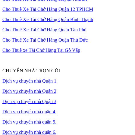
Cho Thuê Xe Tải Chở Hàng Quận 12 TPHCM
Cho Thuê Xe Tải Chở Hàng Quận Bình Thạnh
Cho Thuê Xe Tải Chở Hàng Quận Tân Phú
Cho Thuê Xe Tải Chở Hàng Quận Thủ Đức
Cho Thuê xe Tải Chở Hàng Tại Gò Vấp
CHUYỂN NHÀ TRỌN GÓI
Dịch vụ chuyển nhà Quận 1.
Dịch vụ chuyển nhà Quận 2
.
Dịch vụ chuyển nhà Quận 3
.
Dịch vụ chuyển nhà quận 4.
Dịch vụ chuyển nhà quận 5.
Dịch vụ chuyển nhà quận 6.