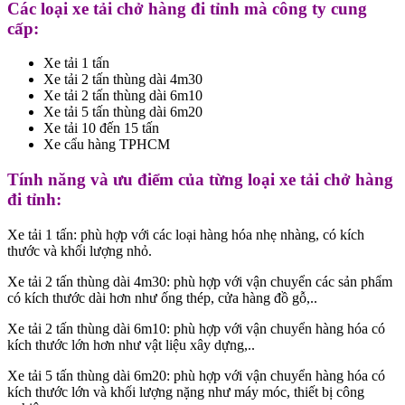
Các loại xe tải chở hàng đi tỉnh mà công ty cung
cấp:
Xe tải 1 tấn
Xe tải 2 tấn thùng dài 4m30
Xe tải 2 tấn thùng dài 6m10
Xe tải 5 tấn thùng dài 6m20
Xe tải 10 đến 15 tấn
Xe cẩu hàng TPHCM
Tính năng và ưu điểm của từng loại xe tải chở hàng
đi tỉnh:
Xe tải 1 tấn: phù hợp với các loại hàng hóa nhẹ nhàng, có kích
thước và khối lượng nhỏ.
Xe tải 2 tấn thùng dài 4m30: phù hợp với vận chuyển các sản phẩm
có kích thước dài hơn như ống thép, cửa hàng đồ gỗ,..
Xe tải 2 tấn thùng dài 6m10: phù hợp với vận chuyển hàng hóa có
kích thước lớn hơn như vật liệu xây dựng,..
Xe tải 5 tấn thùng dài 6m20: phù hợp với vận chuyển hàng hóa có
kích thước lớn và khối lượng nặng như máy móc, thiết bị công