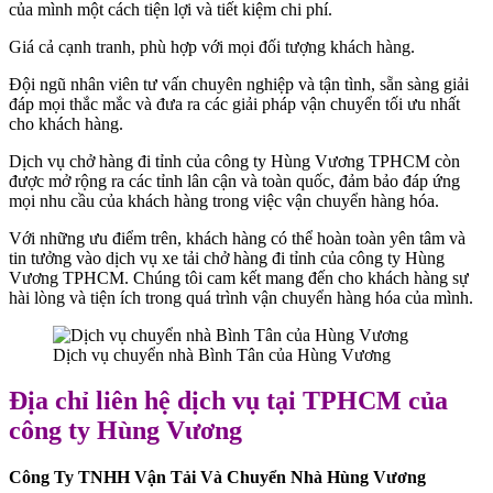
của mình một cách tiện lợi và tiết kiệm chi phí.
Giá cả cạnh tranh, phù hợp với mọi đối tượng khách hàng.
Đội ngũ nhân viên tư vấn chuyên nghiệp và tận tình, sẵn sàng giải
đáp mọi thắc mắc và đưa ra các giải pháp vận chuyển tối ưu nhất
cho khách hàng.
Dịch vụ chở hàng đi tỉnh của công ty Hùng Vương TPHCM còn
được mở rộng ra các tỉnh lân cận và toàn quốc, đảm bảo đáp ứng
mọi nhu cầu của khách hàng trong việc vận chuyển hàng hóa.
Với những ưu điểm trên, khách hàng có thể hoàn toàn yên tâm và
tin tưởng vào dịch vụ xe tải chở hàng đi tỉnh của công ty Hùng
Vương TPHCM. Chúng tôi cam kết mang đến cho khách hàng sự
hài lòng và tiện ích trong quá trình vận chuyển hàng hóa của mình.
Dịch vụ chuyển nhà Bình Tân của Hùng Vương
Địa chỉ liên hệ dịch vụ tại TPHCM của
công ty Hùng Vương
Công Ty TNHH Vận Tải Và Chuyển Nhà Hùng Vương