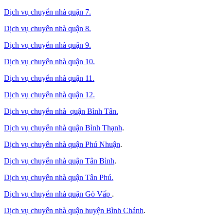
Dịch vụ chuyển nhà quận 7.
Dịch vụ chuyển nhà quận 8.
Dịch vụ chuyển nhà quận 9.
Dịch vụ chuyển nhà quận 10.
Dịch vụ chuyển nhà quận 11.
Dịch vụ chuyển nhà quận 12.
Dịch vụ chuyển nhà quận Bình Tân
.
Dịch vụ chuyển nhà quận Bình Thạnh
.
Dịch vụ chuyển nhà quận Phú Nhuận
.
Dịch vụ chuyển nhà quận Tân Bình
.
Dịch vụ chuyển nhà quận Tân Phú
.
Dịch vụ chuyển nhà quận Gò Vấp
.
Dịch vụ chuyển nhà quận huyện Bình Chánh
.