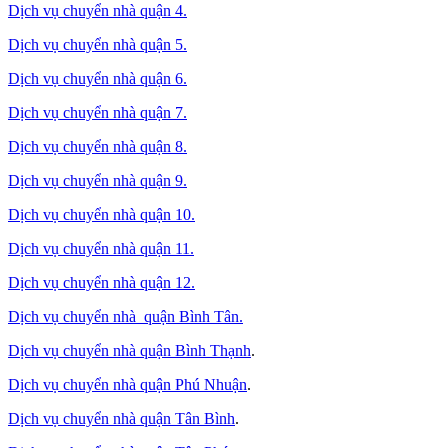
Dịch vụ chuyển nhà quận 4.
Dịch vụ chuyển nhà quận 5.
Dịch vụ chuyển nhà quận 6.
Dịch vụ chuyển nhà quận 7.
Dịch vụ chuyển nhà quận 8.
Dịch vụ chuyển nhà quận 9.
Dịch vụ chuyển nhà quận 10.
Dịch vụ chuyển nhà quận 11.
Dịch vụ chuyển nhà quận 12.
Dịch vụ chuyển nhà quận Bình Tân
.
Dịch vụ chuyển nhà quận Bình Thạnh
.
Dịch vụ chuyển nhà quận Phú Nhuận
.
Dịch vụ chuyển nhà quận Tân Bình
.