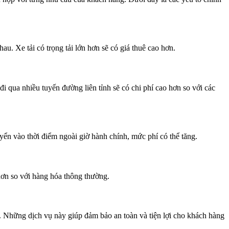
au. Xe tải có trọng tải lớn hơn sẽ có giá thuê cao hơn.
qua nhiều tuyến đường liên tỉnh sẽ có chi phí cao hơn so với các
yển vào thời điểm ngoài giờ hành chính, mức phí có thể tăng.
hơn so với hàng hóa thông thường.
. Những dịch vụ này giúp đảm bảo an toàn và tiện lợi cho khách hàng