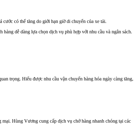
cước có thể tăng do giới hạn giờ di chuyển của xe tải.
h hàng dễ dàng lựa chọn dịch vụ phù hợp với nhu cầu và ngân sách.
 quan trọng. Hiểu được nhu cầu vận chuyển hàng hóa ngày càng tăng,
ơng mại. Hùng Vương cung cấp dịch vụ chở hàng nhanh chóng tại các