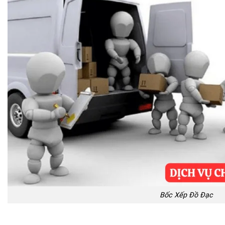
Bốc Xếp Đồ Đạc