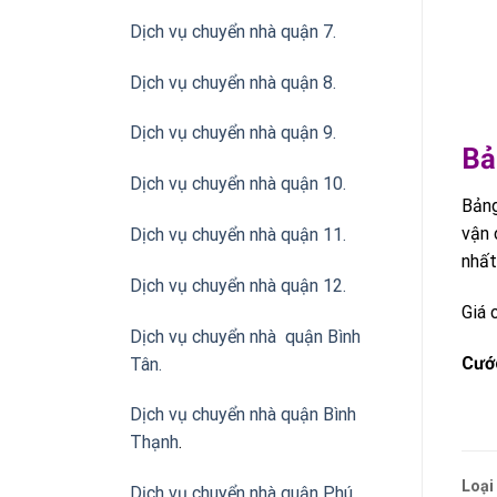
Dịch vụ chuyển nhà quận 7.
Dịch vụ chuyển nhà quận 8.
Dịch vụ chuyển nhà quận 9.
Bả
Dịch vụ chuyển nhà quận 10.
Bảng
vận 
Dịch vụ chuyển nhà quận 11.
nhất
Dịch vụ chuyển nhà quận 12.
Giá 
Dịch vụ chuyển nhà quận Bình
Cước
Tân
.
Dịch vụ chuyển nhà quận Bình
Thạnh
.
Loại
Dịch vụ chuyển nhà quận Phú