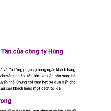
h Tân của công ty Hùng
hà và đã từng phục vụ hàng ngàn khách hàng
 chuyên nghiệp, tận tâm và luôn sẵn sàng hỗ
huyển nhà. Chúng tôi cam kết sẽ đưa đến cho
cầu của khách hàng một cách tối đa.
ương