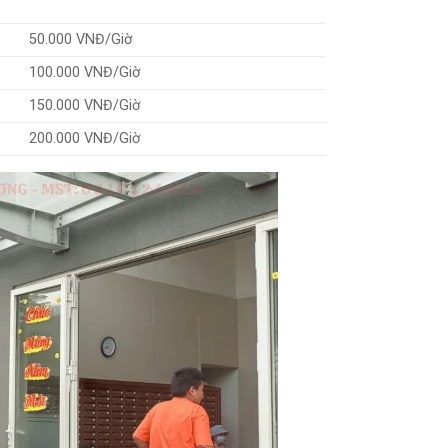
50.000 VNĐ/Giờ
100.000 VNĐ/Giờ
150.000 VNĐ/Giờ
200.000 VNĐ/Giờ