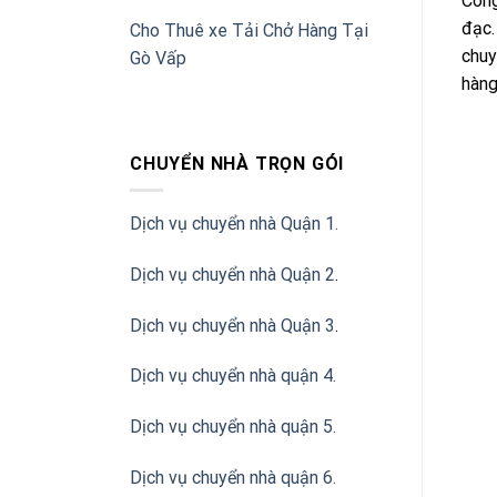
Công
đạc.
Cho Thuê xe Tải Chở Hàng Tại
chuy
Gò Vấp
hàng
CHUYỂN NHÀ TRỌN GÓI
Dịch vụ chuyển nhà Quận 1.
Dịch vụ chuyển nhà Quận 2
.
Dịch vụ chuyển nhà Quận 3
.
Dịch vụ chuyển nhà quận 4.
Dịch vụ chuyển nhà quận 5.
Dịch vụ chuyển nhà quận 6.