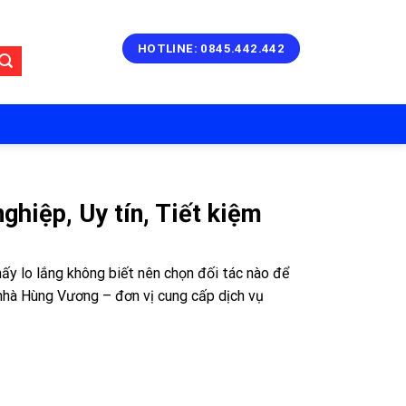
HOTLINE: 0845.442.442
ghiệp, Uy tín, Tiết kiệm
ấy lo lắng không biết nên chọn đối tác nào để
nhà Hùng Vương – đơn vị cung cấp dịch vụ