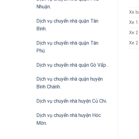
Nhuận
.
Xe b
Dịch vụ chuyển nhà quận Tân
Xe 1
Bình
.
Xe 2
Dịch vụ chuyển nhà quận Tân
Xe 2
Phú
.
Dịch vụ chuyển nhà quận Gò Vấp
.
Dịch vụ chuyển nhà quận huyện
Bình Chánh
.
Dịch vụ chuyển nhà huyện Củ Chi
.
Dịch vụ chuyển nhà huyện Hóc
Môn
.