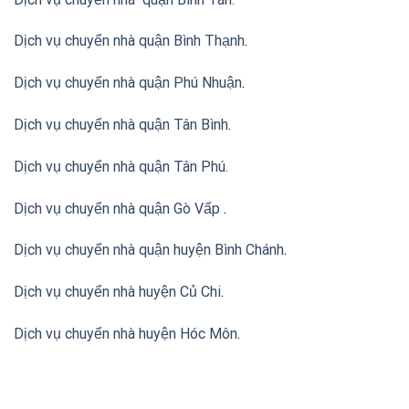
Dịch vụ chuyển nhà quận Bình Thạnh
.
Dịch vụ chuyển nhà quận Phú Nhuận
.
Dịch vụ chuyển nhà quận Tân Bình
.
Dịch vụ chuyển nhà quận Tân Phú
.
Dịch vụ chuyển nhà quận Gò Vấp
.
Dịch vụ chuyển nhà quận huyện Bình Chánh
.
Dịch vụ chuyển nhà huyện Củ Chi
.
Dịch vụ chuyển nhà huyện Hóc Môn
.