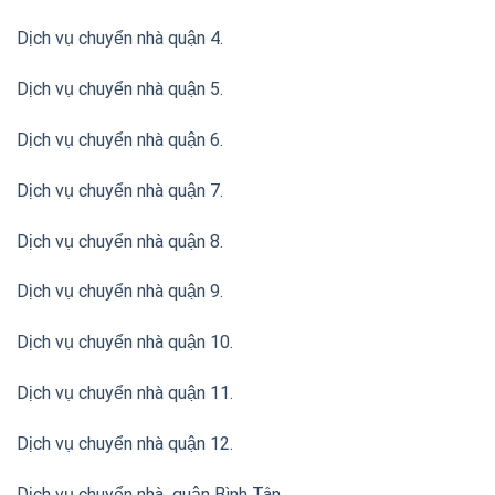
Dịch vụ chuyển nhà quận 4.
Dịch vụ chuyển nhà quận 5.
Dịch vụ chuyển nhà quận 6.
Dịch vụ chuyển nhà quận 7.
Dịch vụ chuyển nhà quận 8.
Dịch vụ chuyển nhà quận 9.
Dịch vụ chuyển nhà quận 10.
Dịch vụ chuyển nhà quận 11.
Dịch vụ chuyển nhà quận 12.
Dịch vụ chuyển nhà quận Bình Tân
.