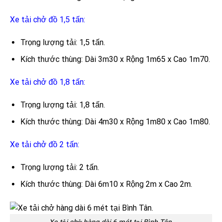
Xe tải chở đồ 1,5 tấn:
Trọng lượng tải: 1,5 tấn.
Kích thước thùng: Dài 3m30 x Rộng 1m65 x Cao 1m70.
Xe tải chở đồ 1,8 tấn:
Trọng lượng tải: 1,8 tấn.
Kích thước thùng: Dài 4m30 x Rộng 1m80 x Cao 1m80.
Xe tải chở đồ 2 tấn:
Trọng lượng tải: 2 tấn.
Kích thước thùng: Dài 6m10 x Rộng 2m x Cao 2m.