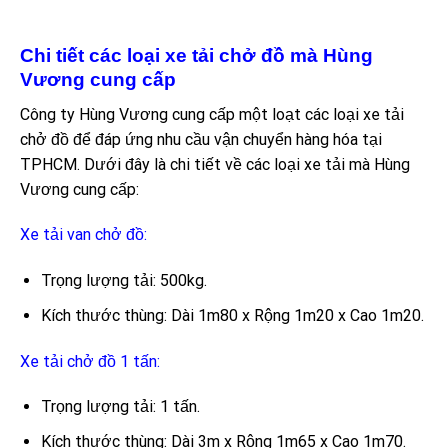
Chi tiết các loại xe tải chở đồ mà Hùng
Vương cung cấp
Công ty Hùng Vương cung cấp một loạt các loại xe tải
chở đồ để đáp ứng nhu cầu vận chuyển hàng hóa tại
TPHCM. Dưới đây là chi tiết về các loại xe tải mà Hùng
Vương cung cấp:
Xe tải van chở đồ:
Trọng lượng tải: 500kg.
Kích thước thùng: Dài 1m80 x Rộng 1m20 x Cao 1m20.
Xe tải chở đồ 1 tấn:
Trọng lượng tải: 1 tấn.
Kích thước thùng: Dài 3m x Rộng 1m65 x Cao 1m70.