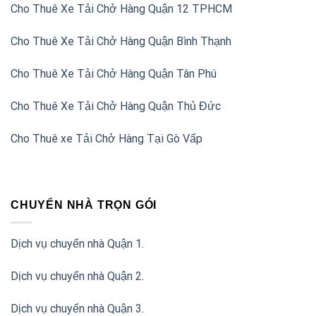
Cho Thuê Xe Tải Chở Hàng Quận 12 TPHCM
Cho Thuê Xe Tải Chở Hàng Quận Bình Thạnh
Cho Thuê Xe Tải Chở Hàng Quận Tân Phú
Cho Thuê Xe Tải Chở Hàng Quận Thủ Đức
Cho Thuê xe Tải Chở Hàng Tại Gò Vấp
CHUYỂN NHÀ TRỌN GÓI
Dịch vụ chuyển nhà Quận 1.
Dịch vụ chuyển nhà Quận 2
.
Dịch vụ chuyển nhà Quận 3
.