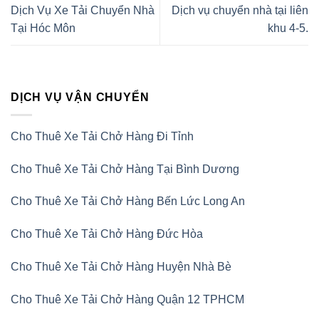
Dịch Vụ Xe Tải Chuyển Nhà
Dịch vụ chuyển nhà tại liên
Tại Hóc Môn
khu 4-5.
DỊCH VỤ VẬN CHUYỂN
Cho Thuê Xe Tải Chở Hàng Đi Tỉnh
Cho Thuê Xe Tải Chở Hàng Tại Bình Dương
Cho Thuê Xe Tải Chở Hàng Bến Lức Long An
Cho Thuê Xe Tải Chở Hàng Đức Hòa
Cho Thuê Xe Tải Chở Hàng Huyện Nhà Bè
Cho Thuê Xe Tải Chở Hàng Quận 12 TPHCM