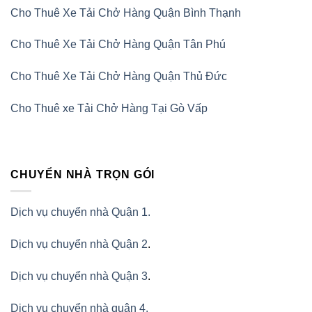
Cho Thuê Xe Tải Chở Hàng Quận Bình Thạnh
Cho Thuê Xe Tải Chở Hàng Quận Tân Phú
Cho Thuê Xe Tải Chở Hàng Quận Thủ Đức
Cho Thuê xe Tải Chở Hàng Tại Gò Vấp
CHUYỂN NHÀ TRỌN GÓI
Dịch vụ chuyển nhà Quận 1.
Dịch vụ chuyển nhà Quận 2
.
Dịch vụ chuyển nhà Quận 3
.
Dịch vụ chuyển nhà quận 4.