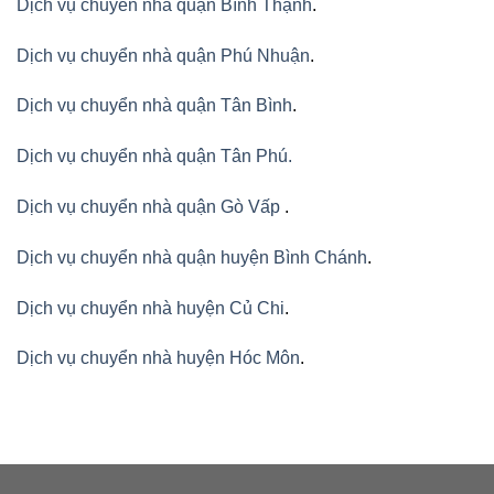
Dịch vụ chuyển nhà quận Bình Thạnh
.
Dịch vụ chuyển nhà quận Phú Nhuận
.
Dịch vụ chuyển nhà quận Tân Bình
.
Dịch vụ chuyển nhà quận Tân Phú
.
Dịch vụ chuyển nhà quận Gò Vấp
.
Dịch vụ chuyển nhà quận huyện Bình Chánh
.
Dịch vụ chuyển nhà huyện Củ Chi
.
Dịch vụ chuyển nhà huyện Hóc Môn
.