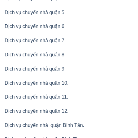
Dịch vụ chuyển nhà quận 5.
Dịch vụ chuyển nhà quận 6.
Dịch vụ chuyển nhà quận 7.
Dịch vụ chuyển nhà quận 8.
Dịch vụ chuyển nhà quận 9.
Dịch vụ chuyển nhà quận 10.
Dịch vụ chuyển nhà quận 11.
Dịch vụ chuyển nhà quận 12.
Dịch vụ chuyển nhà quận Bình Tân
.