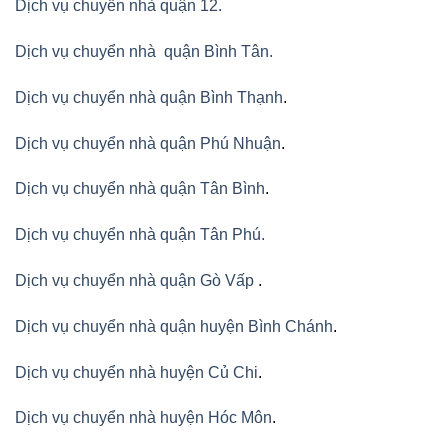
Dịch vụ chuyển nhà quận 12.
Dịch vụ chuyển nhà quận Bình Tân
.
Dịch vụ chuyển nhà quận Bình Thạnh
.
Dịch vụ chuyển nhà quận Phú Nhuận
.
Dịch vụ chuyển nhà quận Tân Bình
.
Dịch vụ chuyển nhà quận Tân Phú
.
Dịch vụ chuyển nhà quận Gò Vấp
.
Dịch vụ chuyển nhà quận huyện Bình Chánh
.
Dịch vụ chuyển nhà huyện Củ Chi
.
Dịch vụ chuyển nhà huyện Hóc Môn
.