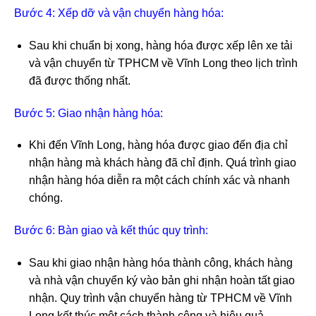
Bước 4: Xếp dỡ và vận chuyển hàng hóa:
Sau khi chuẩn bị xong, hàng hóa được xếp lên xe tải
và vận chuyển từ TPHCM về Vĩnh Long theo lịch trình
đã được thống nhất.
Bước 5: Giao nhận hàng hóa:
Khi đến Vĩnh Long, hàng hóa được giao đến địa chỉ
nhận hàng mà khách hàng đã chỉ định. Quá trình giao
nhận hàng hóa diễn ra một cách chính xác và nhanh
chóng.
Bước 6: Bàn giao và kết thúc quy trình:
Sau khi giao nhận hàng hóa thành công, khách hàng
và nhà vận chuyển ký vào bản ghi nhận hoàn tất giao
nhận. Quy trình vận chuyển hàng từ TPHCM về Vĩnh
Long kết thúc một cách thành công và hiệu quả.