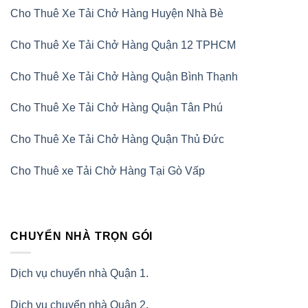
Cho Thuê Xe Tải Chở Hàng Huyện Nhà Bè
Cho Thuê Xe Tải Chở Hàng Quận 12 TPHCM
Cho Thuê Xe Tải Chở Hàng Quận Bình Thạnh
Cho Thuê Xe Tải Chở Hàng Quận Tân Phú
Cho Thuê Xe Tải Chở Hàng Quận Thủ Đức
Cho Thuê xe Tải Chở Hàng Tại Gò Vấp
CHUYỂN NHÀ TRỌN GÓI
Dịch vụ chuyển nhà Quận 1.
Dịch vụ chuyển nhà Quận 2
.