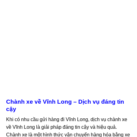
Chành xe về Vĩnh Long – Dịch vụ đáng tin
cậy
Khi có nhu cầu gửi hàng đi Vĩnh Long, dịch vụ chành xe
về Vĩnh Long là giải pháp đáng tin cậy và hiệu quả.
Chành xe là một hình thức vận chuyển hàng hóa bằng xe