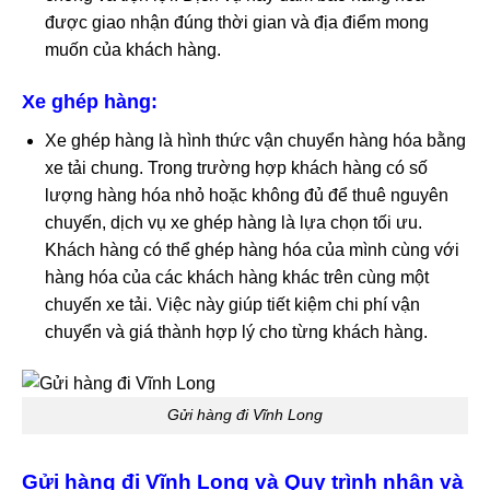
được giao nhận đúng thời gian và địa điểm mong
muốn của khách hàng.
Xe ghép hàng:
Xe ghép hàng là hình thức vận chuyển hàng hóa bằng
xe tải chung. Trong trường hợp khách hàng có số
lượng hàng hóa nhỏ hoặc không đủ để thuê nguyên
chuyến, dịch vụ xe ghép hàng là lựa chọn tối ưu.
Khách hàng có thể ghép hàng hóa của mình cùng với
hàng hóa của các khách hàng khác trên cùng một
chuyến xe tải. Việc này giúp tiết kiệm chi phí vận
chuyển và giá thành hợp lý cho từng khách hàng.
Gửi hàng đi Vĩnh Long
Gửi hàng đi Vĩnh Long và Quy trình nhận và