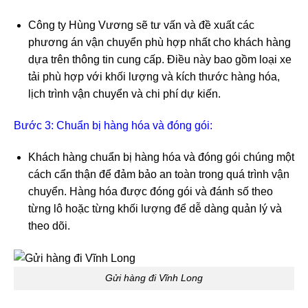
Công ty Hùng Vương sẽ tư vấn và đề xuất các
phương án vận chuyển phù hợp nhất cho khách hàng
dựa trên thông tin cung cấp. Điều này bao gồm loại xe
tải phù hợp với khối lượng và kích thước hàng hóa,
lịch trình vận chuyển và chi phí dự kiến.
Bước 3: Chuẩn bị hàng hóa và đóng gói:
Khách hàng chuẩn bị hàng hóa và đóng gói chúng một
cách cẩn thận để đảm bảo an toàn trong quá trình vận
chuyển. Hàng hóa được đóng gói và đánh số theo
từng lô hoặc từng khối lượng để dễ dàng quản lý và
theo dõi.
Gửi hàng đi Vĩnh Long