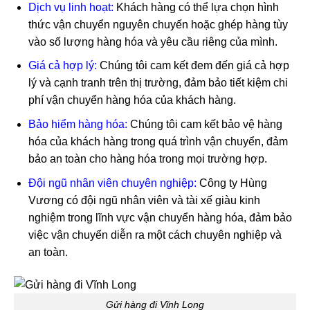
Dịch vụ linh hoạt:
Khách hàng có thể lựa chọn hình
thức vận chuyển nguyên chuyến hoặc ghép hàng tùy
vào số lượng hàng hóa và yêu cầu riêng của mình.
Giá cả hợp lý:
Chúng tôi cam kết đem đến giá cả hợp
lý và cạnh tranh trên thị trường, đảm bảo tiết kiệm chi
phí vận chuyển hàng hóa của khách hàng.
Bảo hiểm hàng hóa:
Chúng tôi cam kết bảo vệ hàng
hóa của khách hàng trong quá trình vận chuyển, đảm
bảo an toàn cho hàng hóa trong mọi trường hợp.
Đội ngũ nhân viên chuyên nghiệp:
Công ty Hùng
Vương có đội ngũ nhân viên và tài xế giàu kinh
nghiệm trong lĩnh vực vận chuyển hàng hóa, đảm bảo
việc vận chuyển diễn ra một cách chuyên nghiệp và
an toàn.
Gửi hàng đi Vĩnh Long