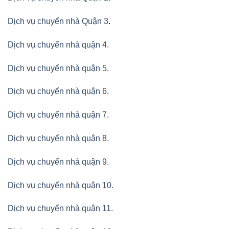
Dịch vụ chuyển nhà Quận 3
.
Dịch vụ chuyển nhà quận 4.
Dịch vụ chuyển nhà quận 5.
Dịch vụ chuyển nhà quận 6.
Dịch vụ chuyển nhà quận 7.
Dịch vụ chuyển nhà quận 8.
Dịch vụ chuyển nhà quận 9.
Dịch vụ chuyển nhà quận 10.
Dịch vụ chuyển nhà quận 11.