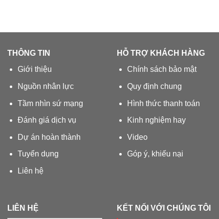
THÔNG TIN
HỖ TRỢ KHÁCH HÀNG
Giới thiệu
Chính sách bảo mật
Nguồn nhân lực
Quy định chung
Tầm nhìn sứ mạng
Hình thức thanh toán
Đánh giá dịch vụ
Kinh nghiệm hay
Dự án hoàn thành
Video
Tuyển dụng
Góp ý, khiếu nại
Liên hệ
LIÊN HỆ
KẾT NỐI VỚI CHÚNG TÔI