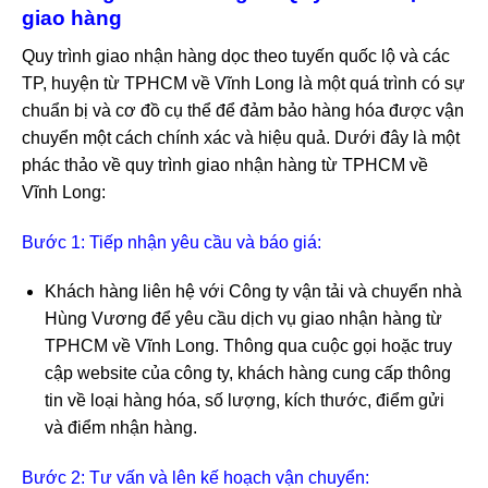
giao hàng
Quy trình giao nhận hàng dọc theo tuyến quốc lộ và các
TP, huyện từ TPHCM về Vĩnh Long là một quá trình có sự
chuẩn bị và cơ đồ cụ thể để đảm bảo hàng hóa được vận
chuyển một cách chính xác và hiệu quả. Dưới đây là một
phác thảo về quy trình giao nhận hàng từ TPHCM về
Vĩnh Long:
Bước 1: Tiếp nhận yêu cầu và báo giá:
Khách hàng liên hệ với Công ty vận tải và chuyển nhà
Hùng Vương để yêu cầu dịch vụ giao nhận hàng từ
TPHCM về Vĩnh Long. Thông qua cuộc gọi hoặc truy
cập website của công ty, khách hàng cung cấp thông
tin về loại hàng hóa, số lượng, kích thước, điểm gửi
và điểm nhận hàng.
Bước 2: Tư vấn và lên kế hoạch vận chuyển: