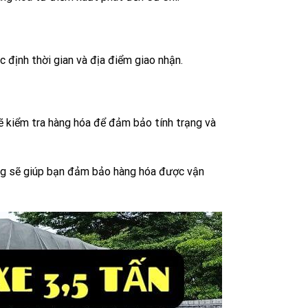
c định thời gian và địa điểm giao nhận.
sẽ kiểm tra hàng hóa để đảm bảo tính trạng và
ơng sẽ giúp bạn đảm bảo hàng hóa được vận