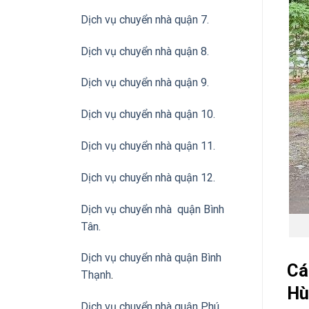
Dịch vụ chuyển nhà quận 7.
Dịch vụ chuyển nhà quận 8.
Dịch vụ chuyển nhà quận 9.
Dịch vụ chuyển nhà quận 10.
Dịch vụ chuyển nhà quận 11.
Dịch vụ chuyển nhà quận 12.
Dịch vụ chuyển nhà quận Bình
Tân
.
Dịch vụ chuyển nhà quận Bình
Cá
Thạnh
.
Hù
Dịch vụ chuyển nhà quận Phú