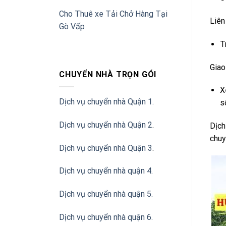
Cho Thuê xe Tải Chở Hàng Tại
Liên
Gò Vấp
T
Giao
CHUYỂN NHÀ TRỌN GÓI
X
Dịch vụ chuyển nhà Quận 1.
s
Dịch vụ chuyển nhà Quận 2
.
Dịch
chuy
Dịch vụ chuyển nhà Quận 3
.
Dịch vụ chuyển nhà quận 4.
Dịch vụ chuyển nhà quận 5.
Dịch vụ chuyển nhà quận 6.