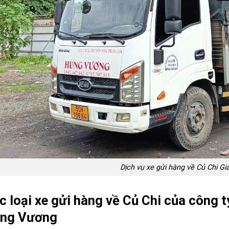
Dịch vụ xe gửi hàng về Củ Chi Gi
c loại xe gửi hàng về Củ Chi của công t
ng Vương