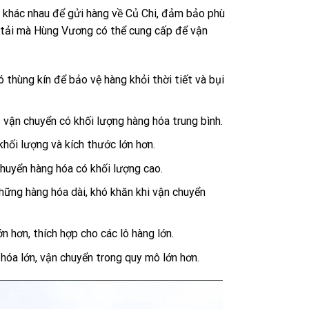
i khác nhau để gửi hàng về Củ Chi, đảm bảo phù
e tải mà Hùng Vương có thể cung cấp để vận
 thùng kín để bảo vệ hàng khỏi thời tiết và bụi
t vận chuyển có khối lượng hàng hóa trung bình.
khối lượng và kích thước lớn hơn.
chuyển hàng hóa có khối lượng cao.
hững hàng hóa dài, khó khăn khi vận chuyển
n hơn, thích hợp cho các lô hàng lớn.
hóa lớn, vận chuyển trong quy mô lớn hơn.