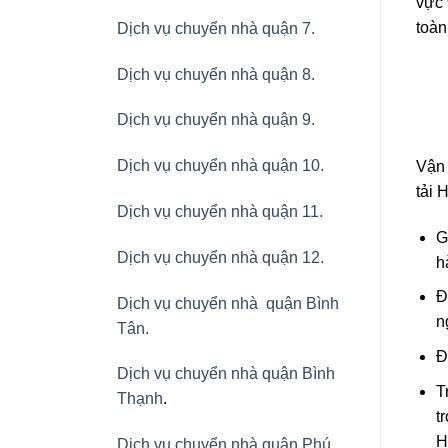
vực 
toàn
Dịch vụ chuyển nhà quận 7.
Dịch vụ chuyển nhà quận 8.
Dịch vụ chuyển nhà quận 9.
Dịch vụ chuyển nhà quận 10.
Vận 
tải 
Dịch vụ chuyển nhà quận 11.
G
Dịch vụ chuyển nhà quận 12.
h
Đ
Dịch vụ chuyển nhà quận Bình
n
Tân
.
Đ
Dịch vụ chuyển nhà quận Bình
T
Thạnh
.
t
H
Dịch vụ chuyển nhà quận Phú