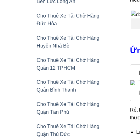
Bến Lức Long An
Cho Thuê Xe Tải Chở Hàng
Đức Hòa
Cho Thuê Xe Tải Chở Hàng
Huyện Nhà Bè
Ứn
Cho Thuê Xe Tải Chở Hàng
Quận 12 TPHCM
Cho Thuê Xe Tải Chở Hàng
Quận Bình Thạnh
Cho Thuê Xe Tải Chở Hàng
Rẻ, 
Quận Tân Phú
thực
Cho Thuê Xe Tải Chở Hàng
L
Quận Thủ Đức