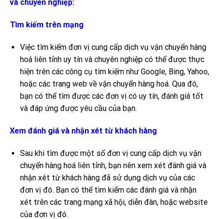
và chuyên nghiệp:
Tìm kiếm trên mạng
Việc tìm kiếm đơn vị cung cấp dịch vụ vận chuyển hàng
hoá liên tỉnh uy tín và chuyên nghiệp có thể được thực
hiện trên các công cụ tìm kiếm như Google, Bing, Yahoo,
hoặc các trang web về vận chuyển hàng hoá. Qua đó,
bạn có thể tìm được các đơn vị có uy tín, đánh giá tốt
và đáp ứng được yêu cầu của bạn.
Xem đánh giá và nhận xét từ khách hàng
Sau khi tìm được một số đơn vị cung cấp dịch vụ vận
chuyển hàng hoá liên tỉnh, bạn nên xem xét đánh giá và
nhận xét từ khách hàng đã sử dụng dịch vụ của các
đơn vị đó. Bạn có thể tìm kiếm các đánh giá và nhận
xét trên các trang mạng xã hội, diễn đàn, hoặc website
của đơn vị đó.