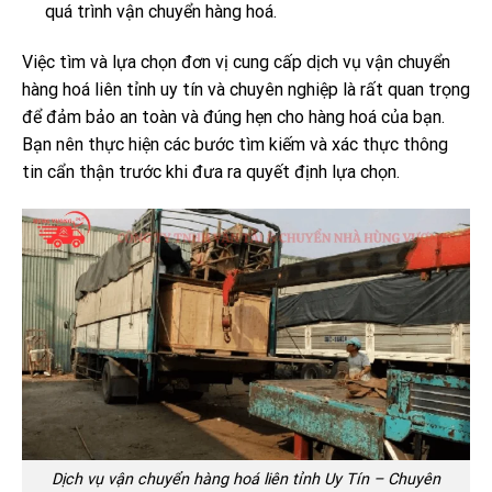
quá trình vận chuyển hàng hoá.
Việc tìm và lựa chọn đơn vị cung cấp dịch vụ vận chuyển
hàng hoá liên tỉnh uy tín và chuyên nghiệp là rất quan trọng
để đảm bảo an toàn và đúng hẹn cho hàng hoá của bạn.
Bạn nên thực hiện các bước tìm kiếm và xác thực thông
tin cẩn thận trước khi đưa ra quyết định lựa chọn.
Dịch vụ vận chuyển hàng hoá liên tỉnh Uy Tín – Chuyên