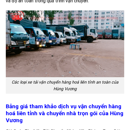
và độ an toàn trong quá trình vận chuyển.
Các loại xe tải vận chuyển hàng hoá liên tỉnh an toàn của
Hùng Vương
Bảng giá tham khảo dịch vụ vận chuyển hàng
hoá liên tỉnh và chuyển nhà trọn gói của Hùng
Vương