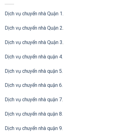
Dịch vụ chuyển nhà Quận 1.
Dịch vụ chuyển nhà Quận 2
.
Dịch vụ chuyển nhà Quận 3
.
Dịch vụ chuyển nhà quận 4.
Dịch vụ chuyển nhà quận 5.
Dịch vụ chuyển nhà quận 6.
Dịch vụ chuyển nhà quận 7.
Dịch vụ chuyển nhà quận 8.
Dịch vụ chuyển nhà quận 9.