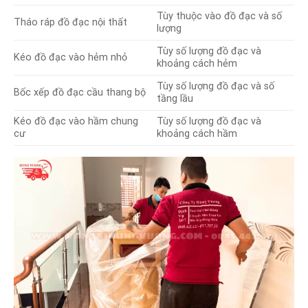
Tùy thuộc vào đồ đạc và số
Tháo ráp đồ đạc nội thất
lượng
Tùy số lượng đồ đạc và
Kéo đồ đạc vào hẻm nhỏ
khoảng cách hẻm
Tùy số lượng đồ đạc và số
Bốc xếp đồ đạc cầu thang bộ
tầng lầu
Kéo đồ đạc vào hầm chung
Tùy số lượng đồ đạc và
cư
khoảng cách hầm