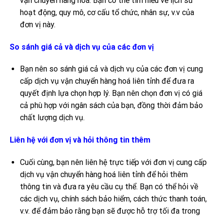
vận chuyển hàng hoá. Bạn có thể tìm hiểu về lịch sử
hoạt động, quy mô, cơ cấu tổ chức, nhân sự, v.v của
đơn vị này.
So sánh giá cả và dịch vụ của các đơn vị
Bạn nên so sánh giá cả và dịch vụ của các đơn vị cung
cấp dịch vụ vận chuyển hàng hoá liên tỉnh để đưa ra
quyết định lựa chọn hợp lý. Bạn nên chọn đơn vị có giá
cả phù hợp với ngân sách của bạn, đồng thời đảm bảo
chất lượng dịch vụ.
Liên hệ với đơn vị và hỏi thông tin thêm
Cuối cùng, bạn nên liên hệ trực tiếp với đơn vị cung cấp
dịch vụ vận chuyển hàng hoá liên tỉnh để hỏi thêm
thông tin và đưa ra yêu cầu cụ thể. Bạn có thể hỏi về
các dịch vụ, chính sách bảo hiểm, cách thức thanh toán,
v.v. để đảm bảo rằng bạn sẽ được hỗ trợ tối đa trong