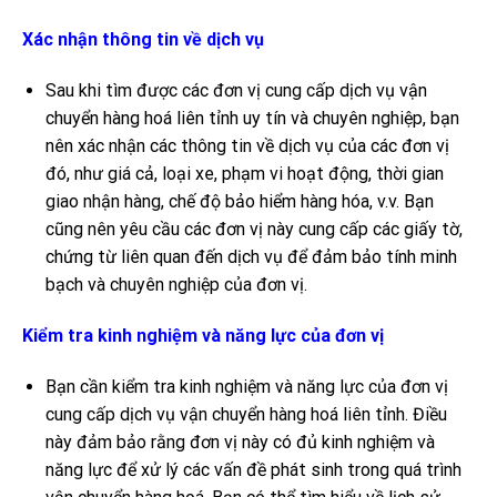
Xác nhận thông tin về dịch vụ
Sau khi tìm được các đơn vị cung cấp dịch vụ vận
chuyển hàng hoá liên tỉnh uy tín và chuyên nghiệp, bạn
nên xác nhận các thông tin về dịch vụ của các đơn vị
đó, như giá cả, loại xe, phạm vi hoạt động, thời gian
giao nhận hàng, chế độ bảo hiểm hàng hóa, v.v. Bạn
cũng nên yêu cầu các đơn vị này cung cấp các giấy tờ,
chứng từ liên quan đến dịch vụ để đảm bảo tính minh
bạch và chuyên nghiệp của đơn vị.
Kiểm tra kinh nghiệm và năng lực của đơn vị
Bạn cần kiểm tra kinh nghiệm và năng lực của đơn vị
cung cấp dịch vụ vận chuyển hàng hoá liên tỉnh. Điều
này đảm bảo rằng đơn vị này có đủ kinh nghiệm và
năng lực để xử lý các vấn đề phát sinh trong quá trình