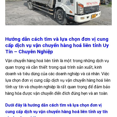
Hướng dẫn cách tìm và lựa chọn đơn vị cung
cấp dịch vụ vận chuyển hàng hoá liên tỉnh Uy
Tín – Chuyên Nghiệp
Vận chuyển hàng hoá liên tỉnh là một trong những dịch vụ
quan trọng và cần thiết trong quá trình sản xuất, kinh
doanh và tiêu dùng của các doanh nghiệp và cá nhân. Việc
lựa chọn đơn vị cung cấp dịch vụ vận chuyển hàng hoá liên
tỉnh uy tín và chuyên nghiệp là rất quan trọng để đảm bảo
hàng hóa được vận chuyển đến đích đúng hẹn và an toàn.
Dưới đây là hướng dẫn cách tìm và lựa chọn đơn vị
cung cấp dịch vụ vận chuyển hàng hoá liên tỉnh uy tín