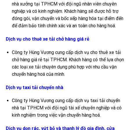
nhà xưởng tại TPHCM với đội ngũ nhân viên chuyên
nghiệp và có kinh nghiệm. Khách hàng sẽ được hỗ trợ
đóng gói, vận chuyển và bốc xếp hàng hóa tại điểm đến
để đảm bảo tính chính xác và an toàn cho hàng hoá.
Dịch vụ cho thuê xe tải chở hàng giá rẻ
Công ty Hùng Vương cung cấp dịch vụ cho thuê xe tải
chở hàng giá rẻ tại TPHCM. Khách hàng có thể lựa chọn
các loại xe tải chuyên dụng phù hợp với nhu cầu vận
chuyển hàng hoá của mình.
Dịch vụ taxi tải chuyển nhà
Công ty Hùng Vương cung cấp dịch vụ taxi tải chuyển
nhà tại TPHCM với đội ngũ tài xế chuyên nghiệp và có
kinh nghiệm trong việc vận chuyển hàng hoá.
Dịch vụ dọn rác, vứt bỏ và thanh lý đồ gia đình, cửa