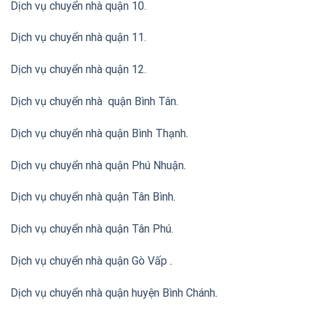
Dịch vụ chuyển nhà quận 10.
Dịch vụ chuyển nhà quận 11.
Dịch vụ chuyển nhà quận 12.
Dịch vụ chuyển nhà quận Bình Tân
.
Dịch vụ chuyển nhà quận Bình Thạnh
.
Dịch vụ chuyển nhà quận Phú Nhuận
.
Dịch vụ chuyển nhà quận Tân Bình
.
Dịch vụ chuyển nhà quận Tân Phú
.
Dịch vụ chuyển nhà quận Gò Vấp
.
Dịch vụ chuyển nhà quận huyện Bình Chánh
.