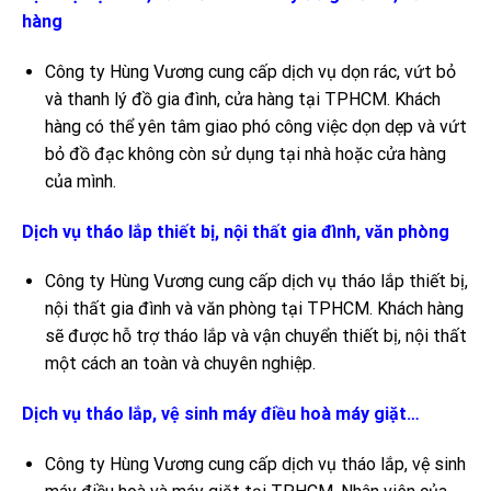
hàng
Công ty Hùng Vương cung cấp dịch vụ dọn rác, vứt bỏ
và thanh lý đồ gia đình, cửa hàng tại TPHCM. Khách
hàng có thể yên tâm giao phó công việc dọn dẹp và vứt
bỏ đồ đạc không còn sử dụng tại nhà hoặc cửa hàng
của mình.
Dịch vụ tháo lắp thiết bị, nội thất gia đình, văn phòng
Công ty Hùng Vương cung cấp dịch vụ tháo lắp thiết bị,
nội thất gia đình và văn phòng tại TPHCM. Khách hàng
sẽ được hỗ trợ tháo lắp và vận chuyển thiết bị, nội thất
một cách an toàn và chuyên nghiệp.
Dịch vụ tháo lắp, vệ sinh máy điều hoà máy giặt…
Công ty Hùng Vương cung cấp dịch vụ tháo lắp, vệ sinh