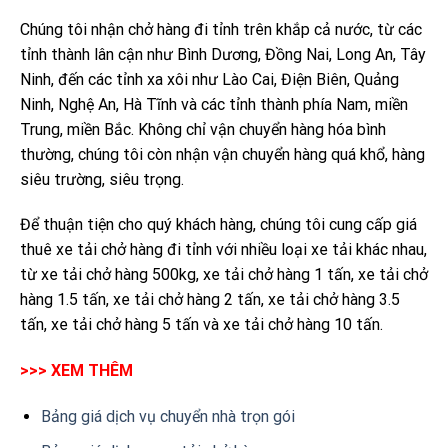
Chúng tôi nhận chở hàng đi tỉnh trên khắp cả nước, từ các
tỉnh thành lân cận như Bình Dương, Đồng Nai, Long An, Tây
Ninh, đến các tỉnh xa xôi như Lào Cai, Điện Biên, Quảng
Ninh, Nghệ An, Hà Tĩnh và các tỉnh thành phía Nam, miền
Trung, miền Bắc. Không chỉ vận chuyển hàng hóa bình
thường, chúng tôi còn nhận vận chuyển hàng quá khổ, hàng
siêu trường, siêu trọng.
Để thuận tiện cho quý khách hàng, chúng tôi cung cấp giá
thuê xe tải chở hàng đi tỉnh với nhiều loại xe tải khác nhau,
từ xe tải chở hàng 500kg, xe tải chở hàng 1 tấn, xe tải chở
hàng 1.5 tấn, xe tải chở hàng 2 tấn, xe tải chở hàng 3.5
tấn, xe tải chở hàng 5 tấn và xe tải chở hàng 10 tấn.
>>> XEM THÊM
Bảng giá dịch vụ chuyển nhà trọn gói