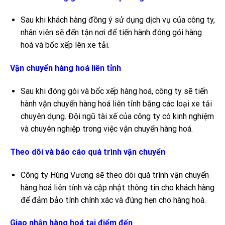
Sau khi khách hàng đồng ý sử dụng dịch vụ của công ty,
nhân viên sẽ đến tận nơi để tiến hành đóng gói hàng
hoá và bốc xếp lên xe tải.
Vận chuyển hàng hoá liên tỉnh
Sau khi đóng gói và bốc xếp hàng hoá, công ty sẽ tiến
hành vận chuyển hàng hoá liên tỉnh bằng các loại xe tải
chuyên dụng. Đội ngũ tài xế của công ty có kinh nghiệm
và chuyên nghiệp trong việc vận chuyển hàng hoá.
Theo dõi và báo cáo quá trình vận chuyển
Công ty Hùng Vương sẽ theo dõi quá trình vận chuyển
hàng hoá liên tỉnh và cập nhật thông tin cho khách hàng
để đảm bảo tính chính xác và đúng hẹn cho hàng hoá.
Giao nhận hàng hoá tại điểm đến