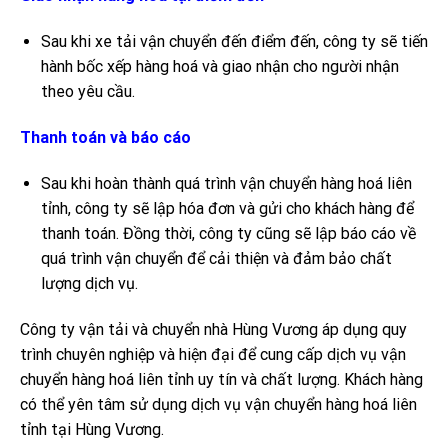
Sau khi xe tải vận chuyển đến điểm đến, công ty sẽ tiến
hành bốc xếp hàng hoá và giao nhận cho người nhận
theo yêu cầu.
Thanh toán và báo cáo
Sau khi hoàn thành quá trình vận chuyển hàng hoá liên
tỉnh, công ty sẽ lập hóa đơn và gửi cho khách hàng để
thanh toán. Đồng thời, công ty cũng sẽ lập báo cáo về
quá trình vận chuyển để cải thiện và đảm bảo chất
lượng dịch vụ.
Công ty vận tải và chuyển nhà Hùng Vương áp dụng quy
trình chuyên nghiệp và hiện đại để cung cấp dịch vụ vận
chuyển hàng hoá liên tỉnh uy tín và chất lượng. Khách hàng
có thể yên tâm sử dụng dịch vụ vận chuyển hàng hoá liên
tỉnh tại Hùng Vương.