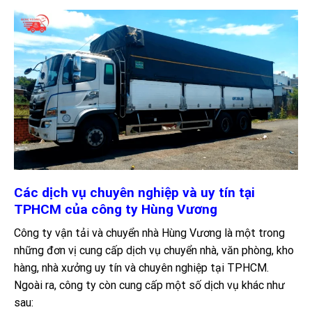
Các dịch vụ chuyên nghiệp và uy tín tại
TPHCM của công ty Hùng Vương
Công ty vận tải và chuyển nhà Hùng Vương là một trong
những đơn vị cung cấp dịch vụ chuyển nhà, văn phòng, kho
hàng, nhà xưởng uy tín và chuyên nghiệp tại TPHCM.
Ngoài ra, công ty còn cung cấp một số dịch vụ khác như
sau: