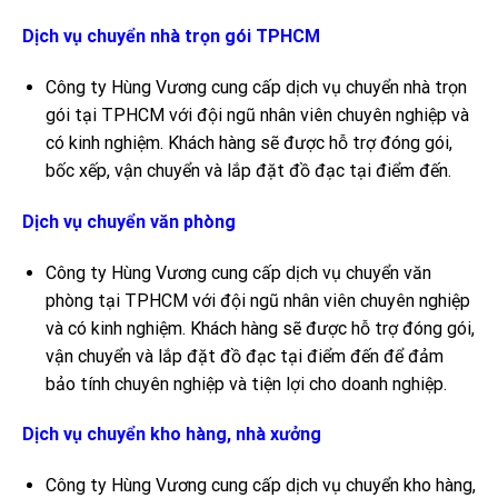
Dịch vụ chuyển nhà trọn gói TPHCM
Công ty Hùng Vương cung cấp dịch vụ chuyển nhà trọn
gói tại TPHCM với đội ngũ nhân viên chuyên nghiệp và
có kinh nghiệm. Khách hàng sẽ được hỗ trợ đóng gói,
bốc xếp, vận chuyển và lắp đặt đồ đạc tại điểm đến.
Dịch vụ chuyển văn phòng
Công ty Hùng Vương cung cấp dịch vụ chuyển văn
phòng tại TPHCM với đội ngũ nhân viên chuyên nghiệp
và có kinh nghiệm. Khách hàng sẽ được hỗ trợ đóng gói,
vận chuyển và lắp đặt đồ đạc tại điểm đến để đảm
bảo tính chuyên nghiệp và tiện lợi cho doanh nghiệp.
Dịch vụ chuyển kho hàng, nhà xưởng
Công ty Hùng Vương cung cấp dịch vụ chuyển kho hàng,