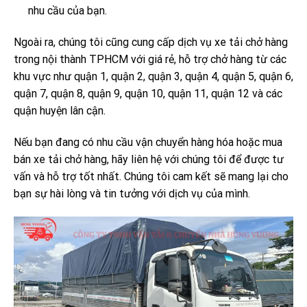
nhu cầu của bạn.
Ngoài ra, chúng tôi cũng cung cấp dịch vụ xe tải chở hàng
trong nội thành TPHCM với giá rẻ, hỗ trợ chở hàng từ các
khu vực như quận 1, quận 2, quận 3, quận 4, quận 5, quận 6,
quận 7, quận 8, quận 9, quận 10, quận 11, quận 12 và các
quận huyện lân cận.
Nếu bạn đang có nhu cầu vận chuyển hàng hóa hoặc mua
bán xe tải chở hàng, hãy liên hệ với chúng tôi để được tư
vấn và hỗ trợ tốt nhất. Chúng tôi cam kết sẽ mang lại cho
bạn sự hài lòng và tin tưởng với dịch vụ của mình.