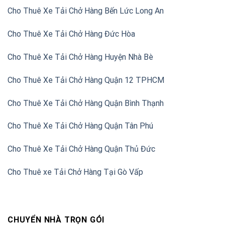
Cho Thuê Xe Tải Chở Hàng Bến Lức Long An
Cho Thuê Xe Tải Chở Hàng Đức Hòa
Cho Thuê Xe Tải Chở Hàng Huyện Nhà Bè
Cho Thuê Xe Tải Chở Hàng Quận 12 TPHCM
Cho Thuê Xe Tải Chở Hàng Quận Bình Thạnh
Cho Thuê Xe Tải Chở Hàng Quận Tân Phú
Cho Thuê Xe Tải Chở Hàng Quận Thủ Đức
Cho Thuê xe Tải Chở Hàng Tại Gò Vấp
CHUYỂN NHÀ TRỌN GÓI