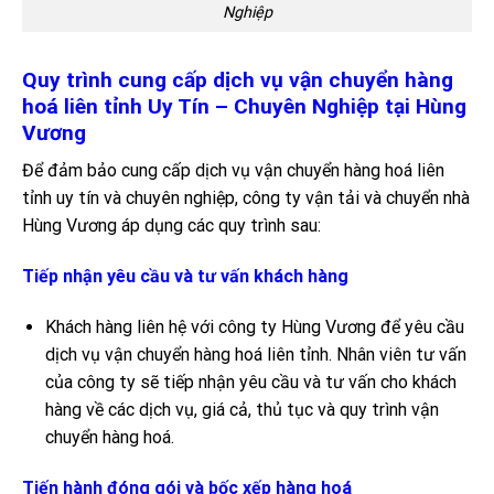
Nghiệp
Quy trình cung cấp dịch vụ vận chuyển hàng
hoá liên tỉnh Uy Tín – Chuyên Nghiệp tại Hùng
Vương
Để đảm bảo cung cấp dịch vụ vận chuyển hàng hoá liên
tỉnh uy tín và chuyên nghiệp, công ty vận tải và chuyển nhà
Hùng Vương áp dụng các quy trình sau:
Tiếp nhận yêu cầu và tư vấn khách hàng
Khách hàng liên hệ với công ty Hùng Vương để yêu cầu
dịch vụ vận chuyển hàng hoá liên tỉnh. Nhân viên tư vấn
của công ty sẽ tiếp nhận yêu cầu và tư vấn cho khách
hàng về các dịch vụ, giá cả, thủ tục và quy trình vận
chuyển hàng hoá.
Tiến hành đóng gói và bốc xếp hàng hoá