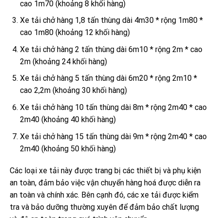
cao 1m70 (khoảng 8 khối hàng)
Xe tải chở hàng 1,8 tấn thùng dài 4m30 * rộng 1m80 *
cao 1m80 (khoảng 12 khối hàng)
Xe tải chở hàng 2 tấn thùng dài 6m10 * rộng 2m * cao
2m (khoảng 24 khối hàng)
Xe tải chở hàng 5 tấn thùng dài 6m20 * rộng 2m10 *
cao 2,2m (khoảng 30 khối hàng)
Xe tải chở hàng 10 tấn thùng dài 8m * rộng 2m40 * cao
2m40 (khoảng 40 khối hàng)
Xe tải chở hàng 15 tấn thùng dài 9m * rộng 2m40 * cao
2m40 (khoảng 50 khối hàng)
Các loại xe tải này được trang bị các thiết bị và phụ kiện
an toàn, đảm bảo việc vận chuyển hàng hoá được diễn ra
an toàn và chính xác. Bên cạnh đó, các xe tải được kiểm
tra và bảo dưỡng thường xuyên để đảm bảo chất lượng