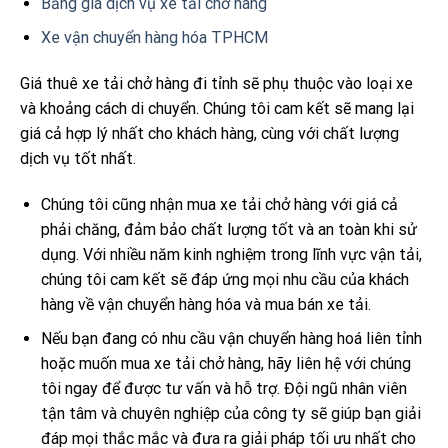
Bảng giá dịch vụ xe tải chở hàng
Xe vận chuyển hàng hóa TPHCM
Giá thuê xe tải chở hàng đi tỉnh sẽ phụ thuộc vào loại xe
và khoảng cách di chuyển. Chúng tôi cam kết sẽ mang lại
giá cả hợp lý nhất cho khách hàng, cùng với chất lượng
dịch vụ tốt nhất.
Chúng tôi cũng nhận mua xe tải chở hàng với giá cả
phải chăng, đảm bảo chất lượng tốt và an toàn khi sử
dụng. Với nhiều năm kinh nghiệm trong lĩnh vực vận tải,
chúng tôi cam kết sẽ đáp ứng mọi nhu cầu của khách
hàng về vận chuyển hàng hóa và mua bán xe tải.
Nếu bạn đang có nhu cầu vận chuyển hàng hoá liên tỉnh
hoặc muốn mua xe tải chở hàng, hãy liên hệ với chúng
tôi ngay để được tư vấn và hỗ trợ. Đội ngũ nhân viên
tận tâm và chuyên nghiệp của công ty sẽ giúp bạn giải
đáp mọi thắc mắc và đưa ra giải pháp tối ưu nhất cho