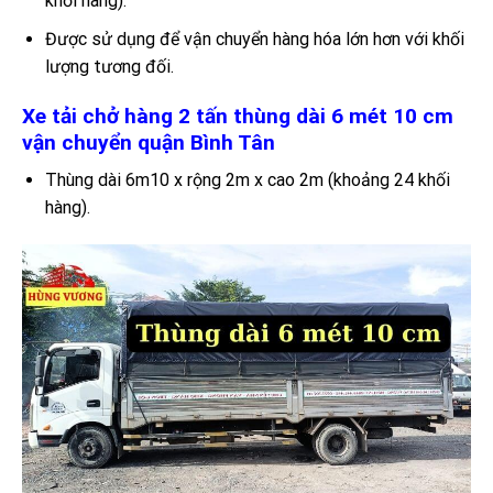
khối hàng).
Được sử dụng để vận chuyển hàng hóa lớn hơn với khối
lượng tương đối.
Xe tải chở hàng 2 tấn thùng dài 6 mét 10 cm
vận chuyển quận Bình Tân
Thùng dài 6m10 x rộng 2m x cao 2m (khoảng 24 khối
hàng).