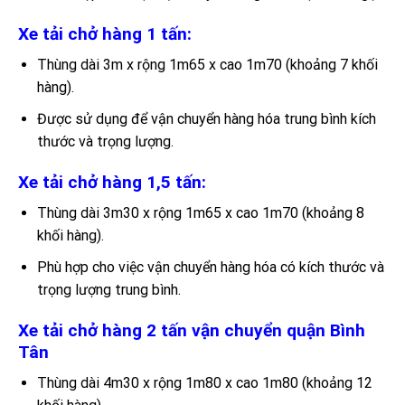
Xe tải chở hàng 1 tấn:
Thùng dài 3m x rộng 1m65 x cao 1m70 (khoảng 7 khối
hàng).
Được sử dụng để vận chuyển hàng hóa trung bình kích
thước và trọng lượng.
Xe tải chở hàng 1,5 tấn:
Thùng dài 3m30 x rộng 1m65 x cao 1m70 (khoảng 8
khối hàng).
Phù hợp cho việc vận chuyển hàng hóa có kích thước và
trọng lượng trung bình.
Xe tải chở hàng 2 tấn vận chuyển quận Bình
Tân
Thùng dài 4m30 x rộng 1m80 x cao 1m80 (khoảng 12