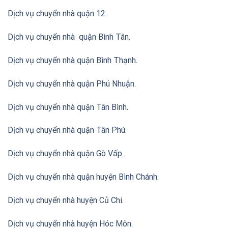
Dịch vụ chuyển nhà quận 12.
Dịch vụ chuyển nhà quận Bình Tân
.
Dịch vụ chuyển nhà quận Bình Thạnh
.
Dịch vụ chuyển nhà quận Phú Nhuận
.
Dịch vụ chuyển nhà quận Tân Bình
.
Dịch vụ chuyển nhà quận Tân Phú
.
Dịch vụ chuyển nhà quận Gò Vấp
.
Dịch vụ chuyển nhà quận huyện Bình Chánh
.
Dịch vụ chuyển nhà huyện Củ Chi
.
Dịch vụ chuyển nhà huyện Hóc Môn
.