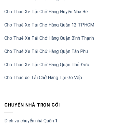
Cho Thuê Xe Tải Chở Hàng Huyện Nhà Bè
Cho Thuê Xe Tải Chở Hàng Quận 12 TPHCM
Cho Thuê Xe Tải Chở Hàng Quận Bình Thạnh
Cho Thuê Xe Tải Chở Hàng Quận Tân Phú
Cho Thuê Xe Tải Chở Hàng Quận Thủ Đức
Cho Thuê xe Tải Chở Hàng Tại Gò Vấp
CHUYỂN NHÀ TRỌN GÓI
Dịch vụ chuyển nhà Quận 1.