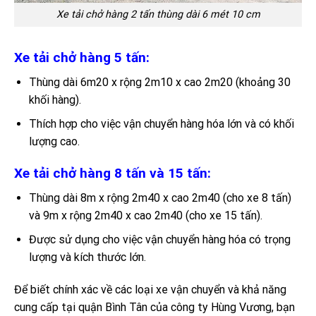
Xe tải chở hàng 2 tấn thùng dài 6 mét 10 cm
Xe tải chở hàng 5 tấn:
Thùng dài 6m20 x rộng 2m10 x cao 2m20 (khoảng 30
khối hàng).
Thích hợp cho việc vận chuyển hàng hóa lớn và có khối
lượng cao.
Xe tải chở hàng 8 tấn và 15 tấn:
Thùng dài 8m x rộng 2m40 x cao 2m40 (cho xe 8 tấn)
và 9m x rộng 2m40 x cao 2m40 (cho xe 15 tấn).
Được sử dụng cho việc vận chuyển hàng hóa có trọng
lượng và kích thước lớn.
Để biết chính xác về các loại xe vận chuyển và khả năng
cung cấp tại quận Bình Tân của công ty Hùng Vương, bạn