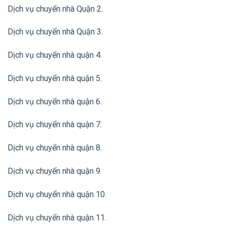
Dịch vụ chuyển nhà Quận 2
.
Dịch vụ chuyển nhà Quận 3
.
Dịch vụ chuyển nhà quận 4.
Dịch vụ chuyển nhà quận 5.
Dịch vụ chuyển nhà quận 6.
Dịch vụ chuyển nhà quận 7.
Dịch vụ chuyển nhà quận 8.
Dịch vụ chuyển nhà quận 9.
Dịch vụ chuyển nhà quận 10.
Dịch vụ chuyển nhà quận 11.