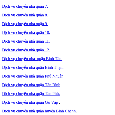
Dịch vụ chuyển nhà quận 7.
Dịch vụ chuyển nhà quận 8.
Dịch vụ chuyển nhà quận 9.
Dịch vụ chuyển nhà quận 10.
Dịch vụ chuyển nhà quận 11.
Dịch vụ chuyển nhà quận 12.
Dịch vụ chuyển nhà quận Bình Tân
.
Dịch vụ chuyển nhà quận Bình Thạnh
.
Dịch vụ chuyển nhà quận Phú Nhuận
.
Dịch vụ chuyển nhà quận Tân Bình
.
Dịch vụ chuyển nhà quận Tân Phú
.
Dịch vụ chuyển nhà quận Gò Vấp
.
Dịch vụ chuyển nhà quận huyện Bình Chánh
.