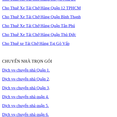
Cho Thuê Xe Tải Chở Hàng Quận 12 TPHCM
Cho Thuê Xe Tải Chở Hàng Quận Bình Thạnh
Cho Thuê Xe Tải Chở Hàng Quận Tân Phú
Cho Thuê Xe Tải Chở Hàng Quận Thủ Đức
Cho Thuê xe Tải Chở Hàng Tại Gò Vấp
CHUYỂN NHÀ TRỌN GÓI
Dịch vụ chuyển nhà Quận 1.
Dịch vụ chuyển nhà Quận 2
.
Dịch vụ chuyển nhà Quận 3
.
Dịch vụ chuyển nhà quận 4.
Dịch vụ chuyển nhà quận 5.
Dịch vụ chuyển nhà quận 6.