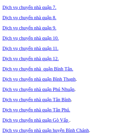
Dịch vụ chuyển nhà quận 7.
Dịch vụ chuyển nhà quận 8.
Dịch vụ chuyển nhà quận 9.
Dịch vụ chuyển nhà quận 10.
Dịch vụ chuyển nhà quận 11.
Dịch vụ chuyển nhà quận 12.
Dịch vụ chuyển nhà quận Bình Tân
.
Dịch vụ chuyển nhà quận Bình Thạnh
.
Dịch vụ chuyển nhà quận Phú Nhuận
.
Dịch vụ chuyển nhà quận Tân Bình
.
Dịch vụ chuyển nhà quận Tân Phú
.
Dịch vụ chuyển nhà quận Gò Vấp
.
Dịch vụ chuyển nhà quận huyện Bình Chánh
.