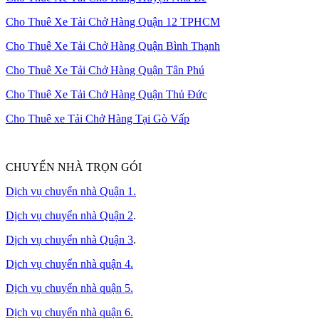
Cho Thuê Xe Tải Chở Hàng Quận 12 TPHCM
Cho Thuê Xe Tải Chở Hàng Quận Bình Thạnh
Cho Thuê Xe Tải Chở Hàng Quận Tân Phú
Cho Thuê Xe Tải Chở Hàng Quận Thủ Đức
Cho Thuê xe Tải Chở Hàng Tại Gò Vấp
CHUYỂN NHÀ TRỌN GÓI
Dịch vụ chuyển nhà Quận 1.
Dịch vụ chuyển nhà Quận 2
.
Dịch vụ chuyển nhà Quận 3
.
Dịch vụ chuyển nhà quận 4.
Dịch vụ chuyển nhà quận 5.
Dịch vụ chuyển nhà quận 6.