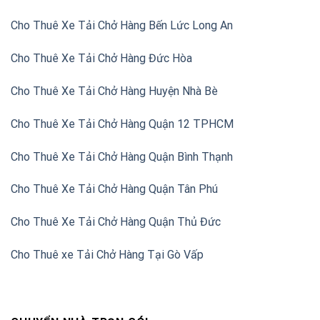
Cho Thuê Xe Tải Chở Hàng Bến Lức Long An
Cho Thuê Xe Tải Chở Hàng Đức Hòa
Cho Thuê Xe Tải Chở Hàng Huyện Nhà Bè
Cho Thuê Xe Tải Chở Hàng Quận 12 TPHCM
Cho Thuê Xe Tải Chở Hàng Quận Bình Thạnh
Cho Thuê Xe Tải Chở Hàng Quận Tân Phú
Cho Thuê Xe Tải Chở Hàng Quận Thủ Đức
Cho Thuê xe Tải Chở Hàng Tại Gò Vấp