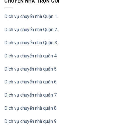
CHUYỂN NHÀ TRỌN GÓI
Dịch vụ chuyển nhà Quận 1.
Dịch vụ chuyển nhà Quận 2
.
Dịch vụ chuyển nhà Quận 3
.
Dịch vụ chuyển nhà quận 4.
Dịch vụ chuyển nhà quận 5.
Dịch vụ chuyển nhà quận 6.
Dịch vụ chuyển nhà quận 7.
Dịch vụ chuyển nhà quận 8.
Dịch vụ chuyển nhà quận 9.