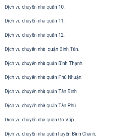
Dịch vụ chuyển nhà quận 10.
Dịch vụ chuyển nhà quận 11.
Dịch vụ chuyển nhà quận 12.
Dịch vụ chuyển nhà quận Bình Tân
.
Dịch vụ chuyển nhà quận Bình Thạnh
.
Dịch vụ chuyển nhà quận Phú Nhuận
.
Dịch vụ chuyển nhà quận Tân Bình
.
Dịch vụ chuyển nhà quận Tân Phú
.
Dịch vụ chuyển nhà quận Gò Vấp
.
Dịch vụ chuyển nhà quận huyện Bình Chánh
.