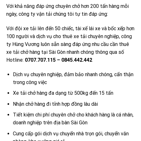
Với khả năng đáp ứng chuyên chở hơn 200 tấn hàng mỗi
ngày, công ty vận tải chúng tôi tự tin đáp ứng:
Với đội xe tải lên đến 50 chiếc, tài xế lái xe và bốc xếp hơn
100 người và dịch vụ cho thuê xe tải chuyên nghiệp, công
ty Hùng Vương luôn sẵn sàng đáp ứng nhu cầu cần thuê
xe tải chở hàng tại Sài Gòn nhanh chóng thông qua số
Hotline:
0707.707.115 – 0845.442.442
Dịch vụ chuyên nghiệp, đảm bảo nhanh chóng, cẩn thận
trong công việc
Xe tải chở hàng đa dạng từ 500kg đến 15 tấn
Nhận chở hàng đi tỉnh hợp đồng lâu dài
Tiết kiệm chi phí chuyên chở cho khách hàng là cá nhân,
doanh nghiệp trên địa bàn Sài Gòn
Cung cấp gói dịch vụ chuyển nhà trọn gói, chuyển văn