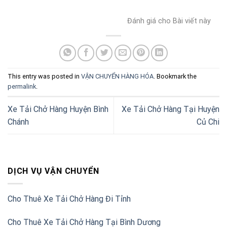
Đánh giá cho Bài viết này
This entry was posted in
VẬN CHUYỂN HÀNG HÓA
. Bookmark the
permalink
.
Xe Tải Chở Hàng Huyện Bình
Xe Tải Chở Hàng Tại Huyện
Chánh
Củ Chi
DỊCH VỤ VẬN CHUYỂN
Cho Thuê Xe Tải Chở Hàng Đi Tỉnh
Cho Thuê Xe Tải Chở Hàng Tại Bình Dương