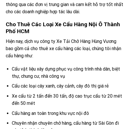
thông qua các đơn vị trung gian và cam kết hỗ trợ tốt nhất
cho các doanh nghiệp hợp tác lâu dài.
Cho Thuê Các Loại Xe Cẩu Hàng Nội Ô Thành
Phố HCM
Hiện nay, dịch vụ công ty Xe Tải Chở Hàng Hùng Vương
bao gồm cả cho thuê xe cẩu hàng các loại, chúng tôi nhận
cẩu hàng như:
Cẩu vật liệu xây dựng phục vụ công trình nhà dân, biệt
thự, chung cư, nhà công vụ
Cẩu các loại cây xanh, cây cảnh, cây đô thị giá rẻ
Xe cẩu từ 2 tấn đến 30 tấn, độ cao trục cẩu từ 20 mét
đến 50 mét
Cẩu hàng an toàn trong khu vực nội đô
Chuyên nhận chuyên chở hàng, cẩu hàng từ Sài Gòn đi