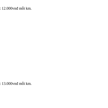
: 12.000vnđ mỗi km.
: 13.000vnđ mỗi km.