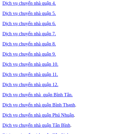
Dịch vụ chuyển nhà quận 4.
Dịch vụ chuyển nhà quận 5.
Dịch vụ chuyển nhà quận 6.
Dịch vụ chuyển nhà quận 7.
Dịch vụ chuyển nhà quận 8.
Dịch vụ chuyển nhà quận 9.
Dịch vụ chuyển nhà quận 10.
Dịch vụ chuyển nhà quận 11.
Dịch vụ chuyển nhà quận 12.
Dịch vụ chuyển nhà quận Bình Tân
.
Dịch vụ chuyển nhà quận Bình Thạnh
.
Dịch vụ chuyển nhà quận Phú Nhuận
.
Dịch vụ chuyển nhà quận Tân Bình
.