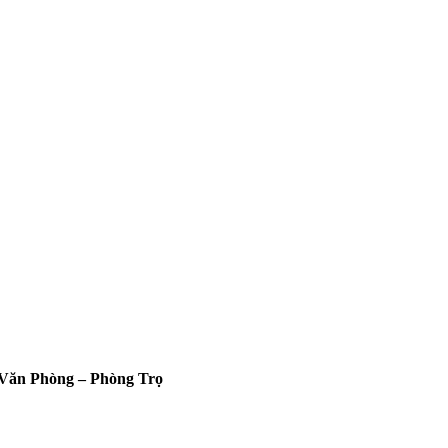
Văn Phòng – Phòng Trọ