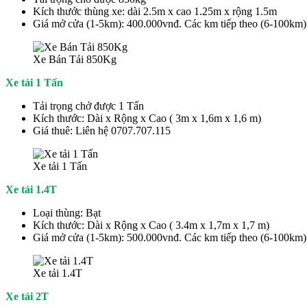
Kích thước thùng xe: dài 2.5m x cao 1.25m x rộng 1.5m
Giá mở cửa (1-5km): 400.000vnđ. Các km tiếp theo (6-100km)
Xe Bán Tải 850Kg
Xe tải 1 Tấn
Tải trọng chở được 1 Tấn
Kích thước: Dài x Rộng x Cao ( 3m x 1,6m x 1,6 m)
Giá thuê: Liên hệ 0707.707.115
Xe tải 1 Tấn
Xe tải 1.4T
Loại thùng: Bạt
Kích thước: Dài x Rộng x Cao ( 3.4m x 1,7m x 1,7 m)
Giá mở cửa (1-5km): 500.000vnđ. Các km tiếp theo (6-100km)
Xe tải 1.4T
Xe tải 2T