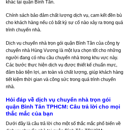
khác tại quận Bình Tân.
Chính sách bảo đảm chất lượng dịch vụ, cam kết đền bù
cho khách hàng nếu có bất kỳ sự cố nào xảy ra trong quá
trình chuyển nhà.
Dịch vụ chuyển nhà trọn gói quận Bình Tân của công ty
chuyển nhà Hùng Vương là một lựa chọn tốt cho những
người đang có nhu cầu chuyển nhà trong khu vực này.
Các bước thực hiện dịch vụ được thiết kế chuẩn mực,
đảm bảo tiện lợi, an toàn và chất lượng, giúp khách hàng
tiết kiệm thời gian và công sức trong quá trình chuyển
nhà.
Hỏi đáp về dịch vụ chuyển nhà trọn gói
quận Bình Tân TPHCM: Câu trả lời cho mọi
thắc mắc của bạn
Dưới đây là câu trả lời cho một số thắc mắc phổ biến về