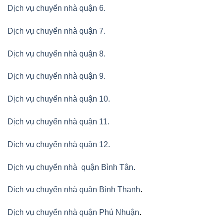
Dịch vụ chuyển nhà quận 6.
Dịch vụ chuyển nhà quận 7.
Dịch vụ chuyển nhà quận 8.
Dịch vụ chuyển nhà quận 9.
Dịch vụ chuyển nhà quận 10.
Dịch vụ chuyển nhà quận 11.
Dịch vụ chuyển nhà quận 12.
Dịch vụ chuyển nhà quận Bình Tân
.
Dịch vụ chuyển nhà quận Bình Thạnh
.
Dịch vụ chuyển nhà quận Phú Nhuận
.