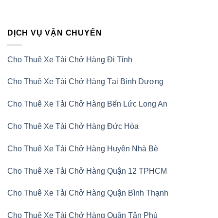
DỊCH VỤ VẬN CHUYỂN
Cho Thuê Xe Tải Chở Hàng Đi Tỉnh
Cho Thuê Xe Tải Chở Hàng Tại Bình Dương
Cho Thuê Xe Tải Chở Hàng Bến Lức Long An
Cho Thuê Xe Tải Chở Hàng Đức Hòa
Cho Thuê Xe Tải Chở Hàng Huyện Nhà Bè
Cho Thuê Xe Tải Chở Hàng Quận 12 TPHCM
Cho Thuê Xe Tải Chở Hàng Quận Bình Thạnh
Cho Thuê Xe Tải Chở Hàng Quận Tân Phú