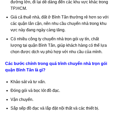
đường lớn, đi lại dễ dàng đến các khu vực khác trong
TP.HCM.
Giá cả thuê nhà, đất ở Bình Tân thường rẻ hơn so với
các quận lân cận, nên nhu cầu chuyển nhà trong khu
vực này đang ngày càng tăng.
Có nhiều công ty chuyển nhà trọn gói uy tín, chất
lượng tại quận Bình Tân, giúp khách hàng có thể lựa
chọn được dịch vụ phù hợp với nhu cầu của mình.
Các bước chính trong quá trình chuyển nhà trọn gói
quận Bình Tân là gì?
Khảo sát và tư vấn.
Đóng gói và bọc lót đồ đạc.
Vận chuyển.
Sắp sếp đồ đạc và lắp đặt nội thất và các thiết bị.