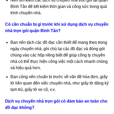
Nên tìm kiếm các dịch vụ chuyển nhà trọn gói tại quận
Bình Tân để tiết kiệm thời gian và công sức trong quá
trình chuyển nhà.
Có cần chuẩn bị gì trước khi sử dụng dịch vụ chuyển
nhà trọn gói quận Bình Tân?
Bạn nên tách các đồ đạc cần thiết để mang theo trong
ngày chuyển nhà, ghi chú lại các đồ đạc và đóng gói
chúng vào các hộp riêng biệt để giúp công ty chuyển
nhà có thể thực hiện công việc một cách nhanh chóng
và hiệu quả hơn.
Bạn cũng nên chuẩn bị trước về vấn đề hóa đơn, giấy
tờ liên quan đến việc chuyển nhà, như giấy tờ đăng ký
tạm trú, giấy tờ xe cộ, v.v.
Dịch vụ chuyển nhà trọn gói có đảm bảo an toàn cho
đồ đạc không?