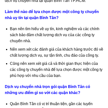
dịch vụ chuyển nhà tại quận Bình Tân TP.HCM:
Làm thế nào để lựa chọn được một công ty chuyển
nhà uy tín tại quận Bình Tân?
Bạn nên tìm hiểu về uy tín, kinh nghiệm và các chính
sách bảo đảm chất lượng dịch vụ của các công ty
chuyển nhà.
Nên xem xét các đánh giá của khách hàng trước đó về
chất lượng dịch vụ, sự tận tình, chu đáo của công ty.
Cũng nên xem xét giá cả và thời gian thực hiện của
các công ty chuyển nhà để lựa chọn được một công ty
phù hợp với nhu cầu của bạn.
Dịch vụ chuyển nhà trọn gói quận Bình Tân có
những ưu điểm gì so với các quận khác?
Quận Bình Tân có vị trí thuận tiện, gần các tuyến