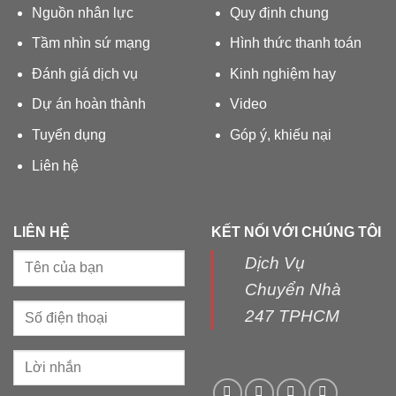
Nguồn nhân lực
Quy định chung
Tầm nhìn sứ mạng
Hình thức thanh toán
Đánh giá dịch vụ
Kinh nghiệm hay
Dự án hoàn thành
Video
Tuyển dụng
Góp ý, khiếu nại
Liên hệ
LIÊN HỆ
KẾT NỐI VỚI CHÚNG TÔI
Dịch Vụ
Chuyển Nhà
247 TPHCM