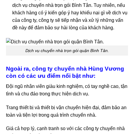
dịch vụ chuyển nhà trọn gói Bình Tân. Tuy nhiên, nếu
khách hàng có ý kiến góp ý hay khiếu nại gì về dịch vụ
của công ty, công ty sẽ tiếp nhận và xử lý những vấn
đề này để đảm bảo sự hài lòng của khách hàng.
Dịch vụ chuyển nhà trọn gói quận Bình Tân.
Ngoài ra, công ty chuyển nhà Hùng Vương
còn có các ưu điểm nổi bật như:
Đội ngũ nhân viên giàu kinh nghiệm, có tay nghề cao, tận
tình và chu đáo trong thực hiện dịch vụ.
Trang thiết bị và thiết bị vận chuyển hiện đại, đảm bảo an
toàn và tiện lợi trong quá trình chuyển nhà.
Giá cả hợp lý, cạnh tranh so với các công ty chuyển nhà