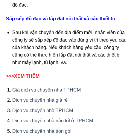
đồ đạc.
Sắp sếp đồ đạc và lắp đặt nội thất và các thiết bị:
Sau khi vận chuyển đến địa điểm mới, nhân viên của
công ty sẽ sắp xếp đồ đạc vào đúng vị trí theo yêu cầu
của khách hàng. Nếu khách hàng yêu cầu, công ty
cũng có thể thực hiện lắp đặt nội thất và các thiết bị
như máy lạnh, tủ lạnh, v.v.
>>>XEM THÊM
Giá dịch vụ chuyển nhà TPHCM
Dịch vụ chuyển nhà giá rẻ
Dịch vụ chuyển nhà TPHCM
Dịch vụ chuyển nhà nào tốt ở TPHCM
Dịch vụ chuyển nhà trọn gói