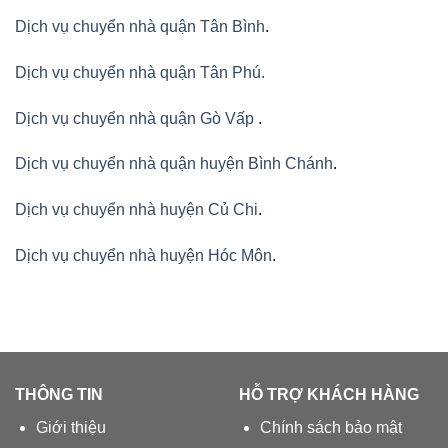
Dịch vụ chuyển nhà quận Tân Bình
.
Dịch vụ chuyển nhà quận Tân Phú
.
Dịch vụ chuyển nhà quận Gò Vấp
.
Dịch vụ chuyển nhà quận huyện Bình Chánh
.
Dịch vụ chuyển nhà huyện Củ Chi
.
Dịch vụ chuyển nhà huyện Hóc Môn
.
THÔNG TIN
HỖ TRỢ KHÁCH HÀNG
Giới thiệu
Chính sách bảo mật