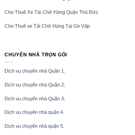
Cho Thuê Xe Tải Chở Hàng Quận Thủ Đức
Cho Thuê xe Tải Chở Hàng Tại Gò Vấp
CHUYỂN NHÀ TRỌN GÓI
Dịch vụ chuyển nhà Quận 1.
Dịch vụ chuyển nhà Quận 2
.
Dịch vụ chuyển nhà Quận 3
.
Dịch vụ chuyển nhà quận 4.
Dịch vụ chuyển nhà quận 5.