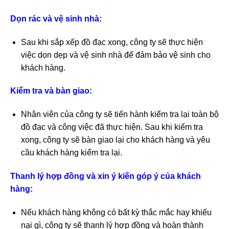
Dọn rác và vệ sinh nhà:
Sau khi sắp xếp đồ đạc xong, công ty sẽ thực hiện
việc dọn dẹp và vệ sinh nhà để đảm bảo vệ sinh cho
khách hàng.
Kiểm tra và bàn giao:
Nhân viên của công ty sẽ tiến hành kiểm tra lại toàn bộ
đồ đạc và công việc đã thực hiện. Sau khi kiểm tra
xong, công ty sẽ bàn giao lại cho khách hàng và yêu
cầu khách hàng kiểm tra lại.
Thanh lý hợp đồng và xin ý kiến góp ý của khách
hàng:
Nếu khách hàng không có bất kỳ thắc mắc hay khiếu
nại gì, công ty sẽ thanh lý hợp đồng và hoàn thành