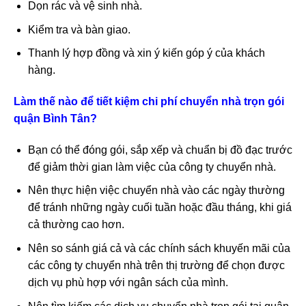
Dọn rác và vệ sinh nhà.
Kiểm tra và bàn giao.
Thanh lý hợp đồng và xin ý kiến góp ý của khách
hàng.
Làm thế nào để tiết kiệm chi phí chuyển nhà trọn gói
quận Bình Tân?
Bạn có thể đóng gói, sắp xếp và chuẩn bị đồ đạc trước
để giảm thời gian làm việc của công ty chuyển nhà.
Nên thực hiện việc chuyển nhà vào các ngày thường
để tránh những ngày cuối tuần hoặc đầu tháng, khi giá
cả thường cao hơn.
Nên so sánh giá cả và các chính sách khuyến mãi của
các công ty chuyển nhà trên thị trường để chọn được
dịch vụ phù hợp với ngân sách của mình.