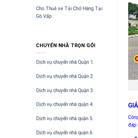
Cho Thuê xe Tải Chở Hàng Tại
Gò Vấp
CHUYỂN NHÀ TRỌN GÓI
Dịch vụ chuyển nhà Quận 1.
Dịch vụ chuyển nhà Quận 2
.
Dịch vụ chuyển nhà Quận 3
.
Dịch vụ chuyển nhà quận 4.
GI
Công
Dịch vụ chuyển nhà quận 5.
đáp 
Dịch vụ chuyển nhà quận 6.