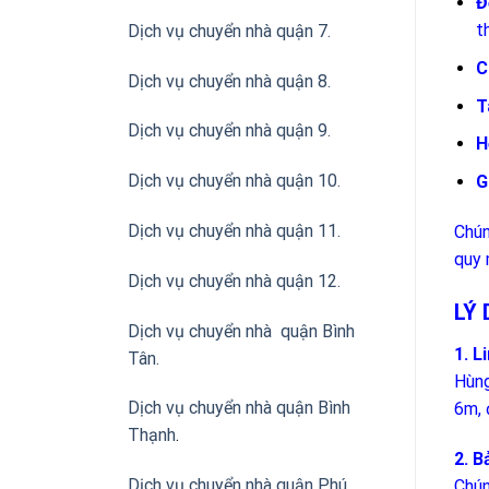
Đ
t
Dịch vụ chuyển nhà quận 7.
C
Dịch vụ chuyển nhà quận 8.
T
Dịch vụ chuyển nhà quận 9.
H
Dịch vụ chuyển nhà quận 10.
G
Dịch vụ chuyển nhà quận 11.
Chún
quy 
Dịch vụ chuyển nhà quận 12.
LÝ
Dịch vụ chuyển nhà quận Bình
1. L
Tân
.
Hùng
Dịch vụ chuyển nhà quận Bình
6m, 
Thạnh
.
2. B
Dịch vụ chuyển nhà quận Phú
Chún