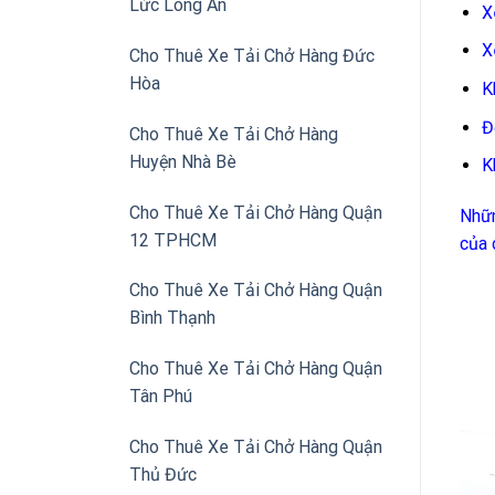
Lức Long An
X
X
Cho Thuê Xe Tải Chở Hàng Đức
Hòa
K
Đ
Cho Thuê Xe Tải Chở Hàng
Huyện Nhà Bè
K
Cho Thuê Xe Tải Chở Hàng Quận
Nhữn
12 TPHCM
của 
Cho Thuê Xe Tải Chở Hàng Quận
Bình Thạnh
Cho Thuê Xe Tải Chở Hàng Quận
Tân Phú
Cho Thuê Xe Tải Chở Hàng Quận
Thủ Đức