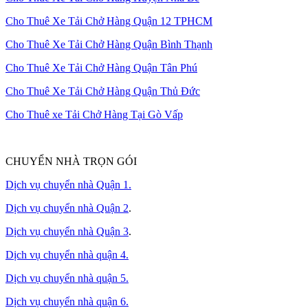
Cho Thuê Xe Tải Chở Hàng Quận 12 TPHCM
Cho Thuê Xe Tải Chở Hàng Quận Bình Thạnh
Cho Thuê Xe Tải Chở Hàng Quận Tân Phú
Cho Thuê Xe Tải Chở Hàng Quận Thủ Đức
Cho Thuê xe Tải Chở Hàng Tại Gò Vấp
CHUYỂN NHÀ TRỌN GÓI
Dịch vụ chuyển nhà Quận 1.
Dịch vụ chuyển nhà Quận 2
.
Dịch vụ chuyển nhà Quận 3
.
Dịch vụ chuyển nhà quận 4.
Dịch vụ chuyển nhà quận 5.
Dịch vụ chuyển nhà quận 6.