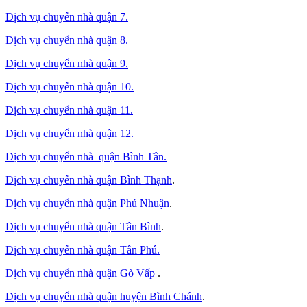
Dịch vụ chuyển nhà quận 7.
Dịch vụ chuyển nhà quận 8.
Dịch vụ chuyển nhà quận 9.
Dịch vụ chuyển nhà quận 10.
Dịch vụ chuyển nhà quận 11.
Dịch vụ chuyển nhà quận 12.
Dịch vụ chuyển nhà quận Bình Tân
.
Dịch vụ chuyển nhà quận Bình Thạnh
.
Dịch vụ chuyển nhà quận Phú Nhuận
.
Dịch vụ chuyển nhà quận Tân Bình
.
Dịch vụ chuyển nhà quận Tân Phú
.
Dịch vụ chuyển nhà quận Gò Vấp
.
Dịch vụ chuyển nhà quận huyện Bình Chánh
.